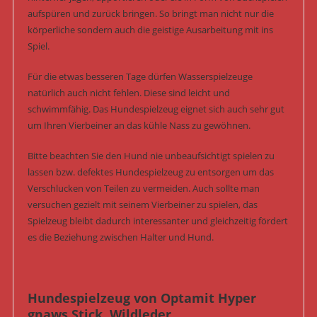
aufspüren und zurück bringen. So bringt man nicht nur die
körperliche sondern auch die geistige Ausarbeitung mit ins
Spiel.
Für die etwas besseren Tage dürfen Wasserspielzeuge
natürlich auch nicht fehlen. Diese sind leicht und
schwimmfähig. Das Hundespielzeug eignet sich auch sehr gut
um Ihren Vierbeiner an das kühle Nass zu gewöhnen.
Bitte beachten Sie den Hund nie unbeaufsichtigt spielen zu
lassen bzw. defektes Hundespielzeug zu entsorgen um das
Verschlucken von Teilen zu vermeiden. Auch sollte man
versuchen gezielt mit seinem Vierbeiner zu spielen, das
Spielzeug bleibt dadurch interessanter und gleichzeitig fördert
es die Beziehung zwischen Halter und Hund.
Hundespielzeug von Optamit Hyper
gnaws Stick, Wildleder