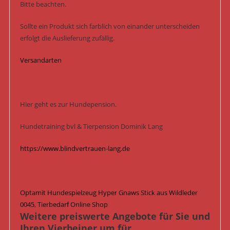
Bitte beachten.
Sollte ein Produkt sich farblich von einander unterscheiden
erfolgt die Auslieferung zufällig.
Versandarten
Hier geht es zur Hundepension.
Hundetraining bvl & Tierpension Dominik Lang
https://www.blindvertrauen-lang.de
Optamit Hundespielzeug Hyper Gnaws Stick aus Wildleder
0045, Tierbedarf Online Shop
Weitere preiswerte Angebote für Sie und
Ihren Vierbeiner um für