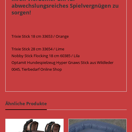
abwechslungsreiches Spielvergnügen zu
sorgen!
Trixie Stick 18 cm 33653 / Orange
Trixie Stick 28 cm 33654 / Lime
Nobby Stick Flocking 18 cm 60385 / Lila
Optamit Hundespielzeug Hyper Gnaws Stick aus Wildleder
0045, Tierbedarf Online Shop
Ähnliche Produkte