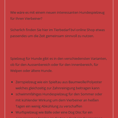
Wie wäre es mit einem neuen interessanten Hundespielzeug
für Ihren Vierbeiner?
Sicherlich finden Sie hier im Tierbedarf bvl online Shop etwas
passendes um die Zeit gemeinsam sinnvoll zu nutzen.
Spielzeug für Hunde gibt es in den verschiedensten Varianten,
ob für den Aussenbereich oder für den Innenbereich, für
Welpen oder ältere Hunde.
Zerrspielzeug wie ein Spieltau aus Baumwolle/Polyester
welches gleichzeitig zur Zahnreinigung beitragen kann
schwimmfähiges Hundespielzeug für den Sommer oder
mit kühlender Wirkung um dem Vierbeiner an heißen
Tagen ein wenig Abkühlung zu verschaffen
Wurfspielzeug wie Bälle oder eine Dog Disc für ein