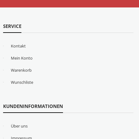
SERVICE
Kontakt
Mein Konto
Warenkorb
Wunschliste
KUNDENINFORMATIONEN
Über uns
Impressum