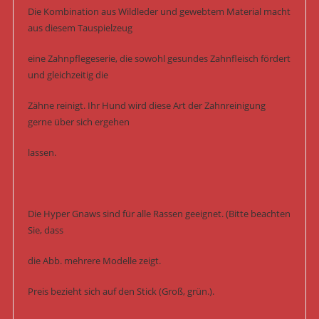
Die Kombination aus Wildleder und gewebtem Material macht
aus diesem Tauspielzeug
eine Zahnpflegeserie, die sowohl gesundes Zahnfleisch fördert
und gleichzeitig die
Zähne reinigt. Ihr Hund wird diese Art der Zahnreinigung
gerne über sich ergehen
lassen.
Die Hyper Gnaws sind für alle Rassen geeignet. (Bitte beachten
Sie, dass
die Abb. mehrere Modelle zeigt.
Preis bezieht sich auf den Stick (Groß, grün.).