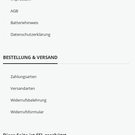
AGB
Batteriehinweis
Datenschutzerklärung
BESTELLUNG & VERSAND
Zahlungsarten
Versandarten
Widerrufsbelehrung
Widerrufsformular
Diese Seite ist SSL geschützt.