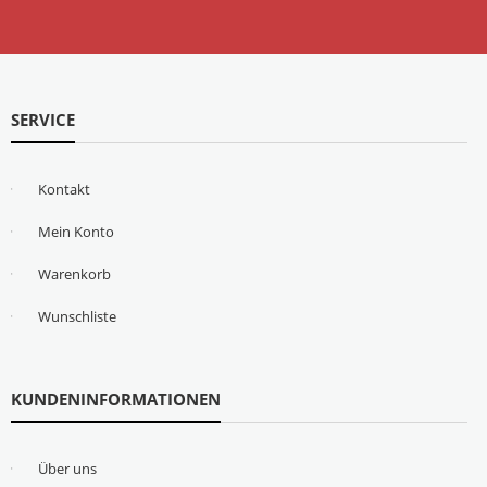
SERVICE
Kontakt
Mein Konto
Warenkorb
Wunschliste
KUNDENINFORMATIONEN
Über uns