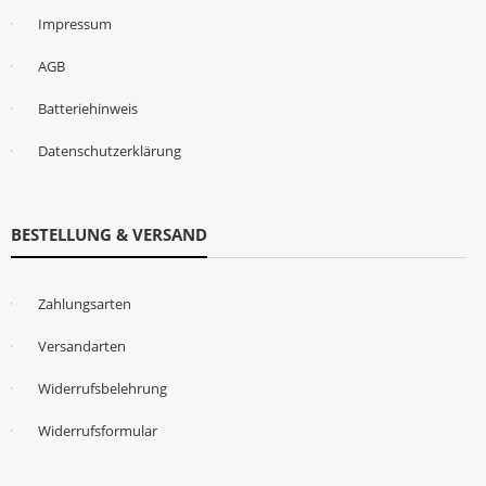
Impressum
AGB
Batteriehinweis
Datenschutzerklärung
BESTELLUNG & VERSAND
Zahlungsarten
Versandarten
Widerrufsbelehrung
Widerrufsformular