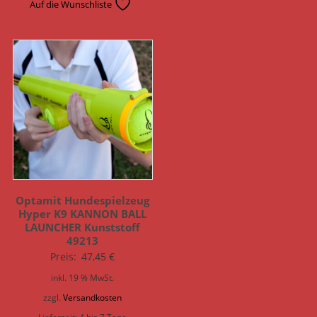
Auf die Wunschliste
Optamit Hundespielzeug
Hyper K9 KANNON BALL
LAUNCHER Kunststoff
49213
Preis:
47,45
€
inkl. 19 % MwSt.
zzgl.
Versandkosten