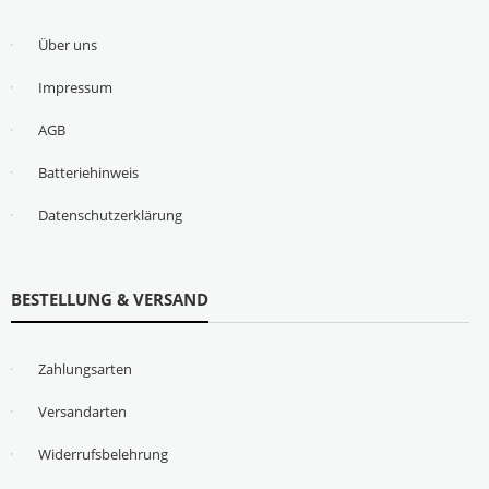
Über uns
Impressum
AGB
Batteriehinweis
Datenschutzerklärung
BESTELLUNG & VERSAND
Zahlungsarten
Versandarten
Widerrufsbelehrung