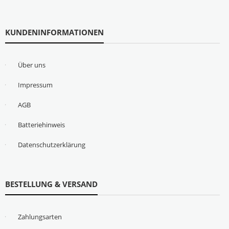
KUNDENINFORMATIONEN
Über uns
Impressum
AGB
Batteriehinweis
Datenschutzerklärung
BESTELLUNG & VERSAND
Zahlungsarten