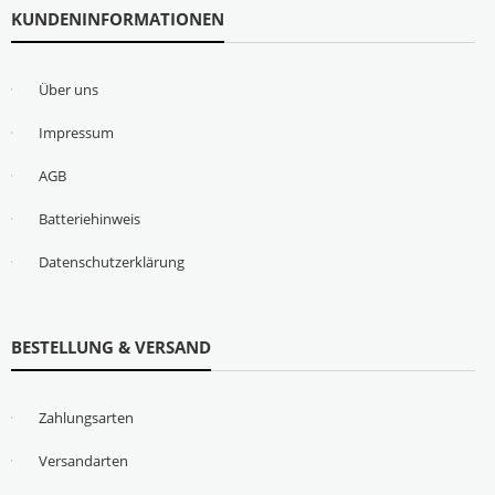
KUNDENINFORMATIONEN
Über uns
Impressum
AGB
Batteriehinweis
Datenschutzerklärung
BESTELLUNG & VERSAND
Zahlungsarten
Versandarten