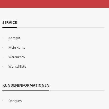
SERVICE
Kontakt
Mein Konto
Warenkorb
Wunschliste
KUNDENINFORMATIONEN
Über uns