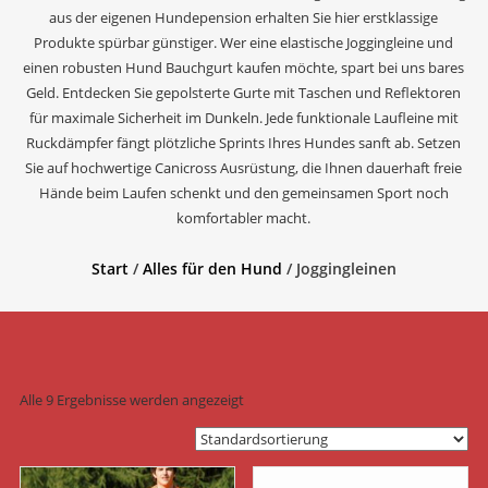
aus der eigenen Hundepension erhalten Sie hier erstklassige
Produkte spürbar günstiger. Wer eine elastische Joggingleine und
einen robusten Hund Bauchgurt kaufen möchte, spart bei uns bares
Geld. Entdecken Sie gepolsterte Gurte mit Taschen und Reflektoren
für maximale Sicherheit im Dunkeln. Jede funktionale Laufleine mit
Ruckdämpfer fängt plötzliche Sprints Ihres Hundes sanft ab. Setzen
Sie auf hochwertige Canicross Ausrüstung, die Ihnen dauerhaft freie
Hände beim Laufen schenkt und den gemeinsamen Sport noch
komfortabler macht.
Start
/
Alles für den Hund
/ Joggingleinen
Alle 9 Ergebnisse werden angezeigt