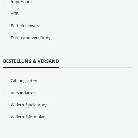
Impressum
AGB
Batteriehinweis
Datenschutzerklärung
BESTELLUNG & VERSAND
Zahlungsarten
Versandarten
Widerrufsbelehrung
Widerrufsformular