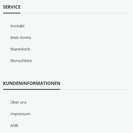
SERVICE
Kontakt
Mein Konto
Warenkorb
Wunschliste
KUNDENINFORMATIONEN
Über uns
Impressum
AGB