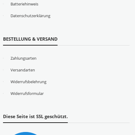
Batteriehinweis
Datenschutzerklärung
BESTELLUNG & VERSAND
Zahlungsarten
Versandarten
Widerrufsbelehrung
Widerrufsformular
Diese Seite ist SSL geschützt.