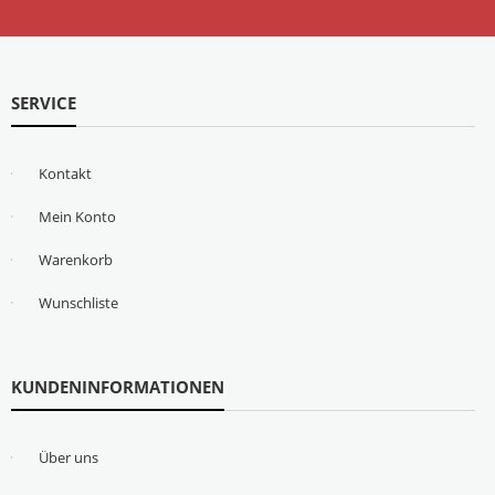
SERVICE
Kontakt
Mein Konto
Warenkorb
Wunschliste
KUNDENINFORMATIONEN
Über uns