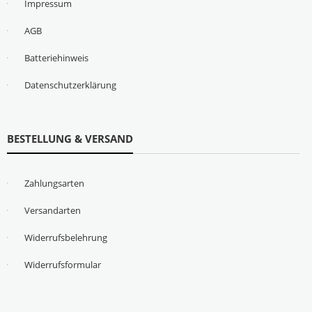
Impressum
AGB
Batteriehinweis
Datenschutzerklärung
BESTELLUNG & VERSAND
Zahlungsarten
Versandarten
Widerrufsbelehrung
Widerrufsformular