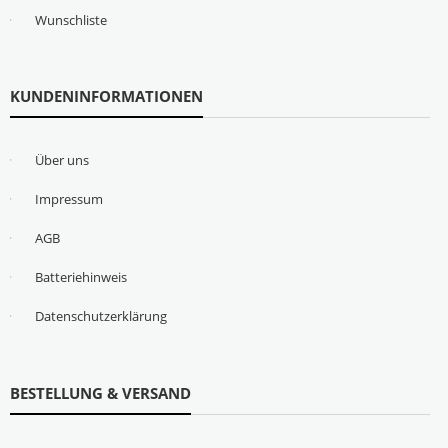
Wunschliste
KUNDENINFORMATIONEN
Über uns
Impressum
AGB
Batteriehinweis
Datenschutzerklärung
BESTELLUNG & VERSAND