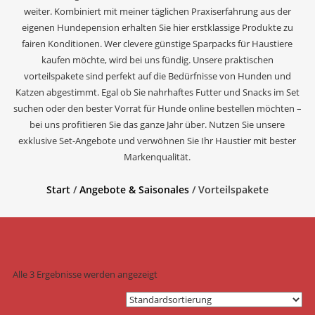
weiter. Kombiniert mit meiner täglichen Praxiserfahrung aus der
eigenen Hundepension erhalten Sie hier erstklassige Produkte zu
fairen Konditionen. Wer clevere günstige Sparpacks für Haustiere
kaufen möchte, wird bei uns fündig. Unsere praktischen
vorteilspakete sind perfekt auf die Bedürfnisse von Hunden und
Katzen abgestimmt. Egal ob Sie nahrhaftes Futter und Snacks im Set
suchen oder den bester Vorrat für Hunde online bestellen möchten –
bei uns profitieren Sie das ganze Jahr über. Nutzen Sie unsere
exklusive Set-Angebote und verwöhnen Sie Ihr Haustier mit bester
Markenqualität.
Start
/
Angebote & Saisonales
/ Vorteilspakete
Alle 3 Ergebnisse werden angezeigt