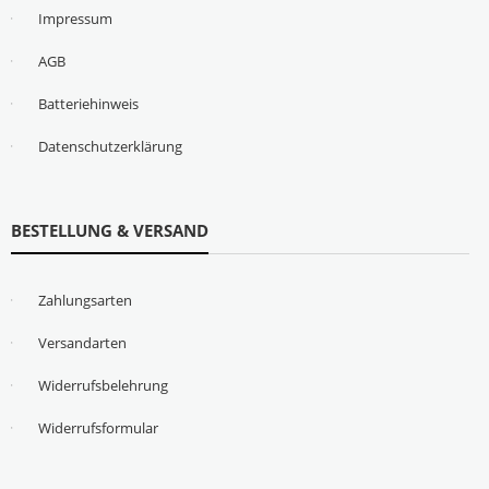
Impressum
AGB
Batteriehinweis
Datenschutzerklärung
BESTELLUNG & VERSAND
Zahlungsarten
Versandarten
Widerrufsbelehrung
Widerrufsformular