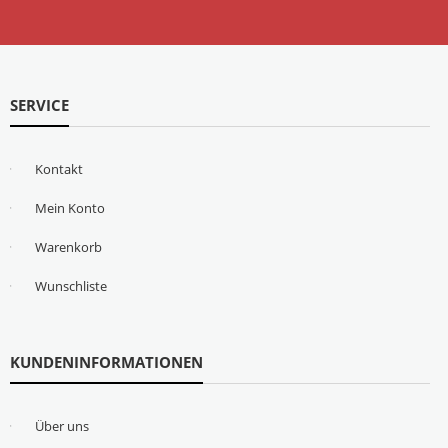
SERVICE
Kontakt
Mein Konto
Warenkorb
Wunschliste
KUNDENINFORMATIONEN
Über uns