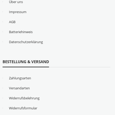
Über uns
Impressum
AGB
Batteriehinweis
Datenschutzerklärung
BESTELLUNG & VERSAND
Zahlungsarten
Versandarten
Widerrufsbelehrung
Widerrufsformular