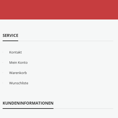
SERVICE
Kontakt
Mein Konto
Warenkorb
Wunschliste
KUNDENINFORMATIONEN