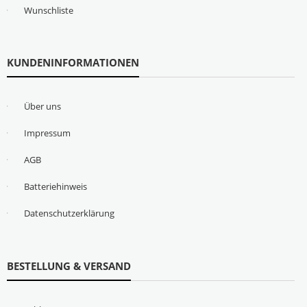
Wunschliste
KUNDENINFORMATIONEN
Über uns
Impressum
AGB
Batteriehinweis
Datenschutzerklärung
BESTELLUNG & VERSAND