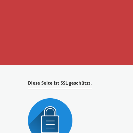
Diese Seite ist SSL geschützt.