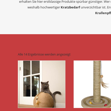
erhalten Sie hier erstklassige Produkte spürbar günstiger. Wer
weshalb hochwertiger
Kratzbedarf
unverzichtbar ist. E
Krallenpf
Alle 14 Ergebnisse werden angezeigt