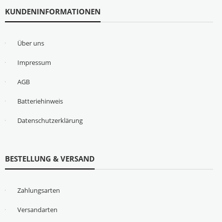
KUNDENINFORMATIONEN
Über uns
Impressum
AGB
Batteriehinweis
Datenschutzerklärung
BESTELLUNG & VERSAND
Zahlungsarten
Versandarten