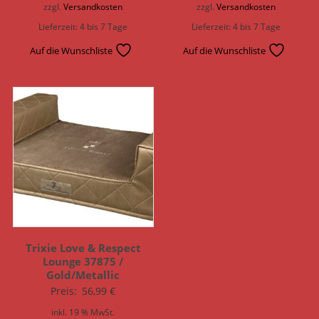
zzgl.
Versandkosten
zzgl.
Versandkosten
Lieferzeit:
4 bis 7 Tage
Lieferzeit:
4 bis 7 Tage
Auf die Wunschliste
Auf die Wunschliste
Trixie Love & Respect
Lounge 37875 /
Gold/Metallic
Preis:
56,99
€
inkl. 19 % MwSt.