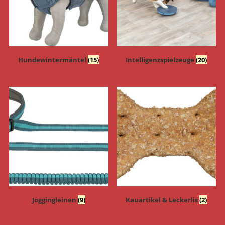
Hundewintermäntel
(15)
Intelligenzspielzeuge
(20)
Joggingleinen
(9)
Kauartikel & Leckerlis
(2)