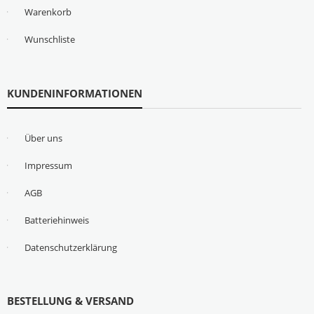
Warenkorb
Wunschliste
KUNDENINFORMATIONEN
Über uns
Impressum
AGB
Batteriehinweis
Datenschutzerklärung
BESTELLUNG & VERSAND