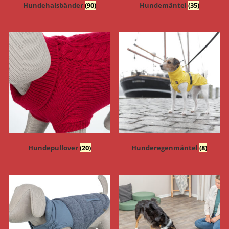
Hundehalsbänder
(90)
Hundemäntel
(35)
Hundepullover
(20)
Hunderegenmäntel
(8)