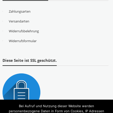
Zahlungsarten
Versandarten
Widerrufsbelehrung
Widerrufsformular
Diese Seite ist SSL geschützt.
Bei Aufruf und Nutzung dieser Website werden
personenbezogene Daten in Form von Cookies, IP Adressen