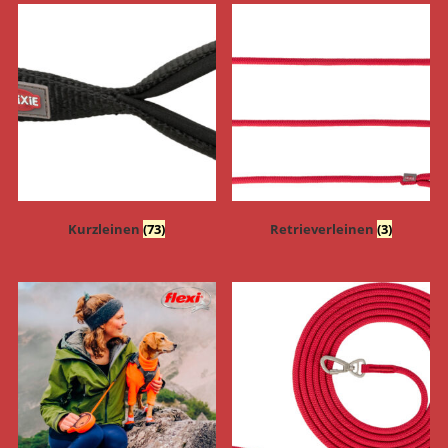
Kurzleinen
(73)
Retrieverleinen
(3)