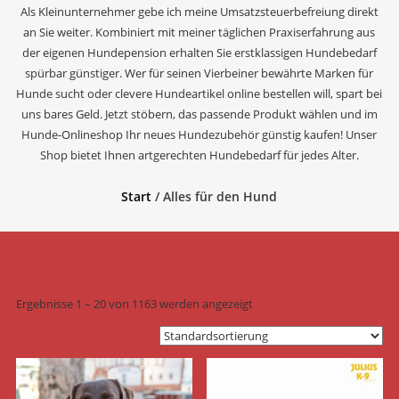
Als Kleinunternehmer gebe ich meine Umsatzsteuerbefreiung direkt
an Sie weiter. Kombiniert mit meiner täglichen Praxiserfahrung aus
der eigenen Hundepension erhalten Sie erstklassigen Hundebedarf
spürbar günstiger. Wer für seinen Vierbeiner bewährte Marken für
Hunde sucht oder clevere Hundeartikel online bestellen will, spart bei
uns bares Geld. Jetzt stöbern, das passende Produkt wählen und im
Hunde-Onlineshop Ihr neues Hundezubehör günstig kaufen! Unser
Shop bietet Ihnen artgerechten Hundebedarf für jedes Alter.
Start
/ Alles für den Hund
Ergebnisse 1 – 20 von 1163 werden angezeigt