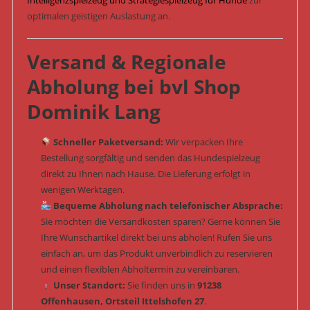
optimalen geistigen Auslastung an.
Versand & Regionale
Abholung bei bvl Shop
Dominik Lang
Schneller Paketversand:
Wir verpacken Ihre
Bestellung sorgfältig und senden das Hundespielzeug
direkt zu Ihnen nach Hause. Die Lieferung erfolgt in
wenigen Werktagen.
Bequeme Abholung nach telefonischer Absprache:
Sie möchten die Versandkosten sparen? Gerne können Sie
Ihre Wunschartikel direkt bei uns abholen! Rufen Sie uns
einfach an, um das Produkt unverbindlich zu reservieren
und einen flexiblen Abholtermin zu vereinbaren.
Unser Standort:
Sie finden uns in
91238
Offenhausen, Ortsteil Ittelshofen 27
.