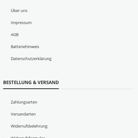
Über uns
Impressum
AGB
Batteriehinweis
Datenschutzerklärung
BESTELLUNG & VERSAND
Zahlungsarten
Versandarten
Widerrufsbelehrung
Widerrufsformular