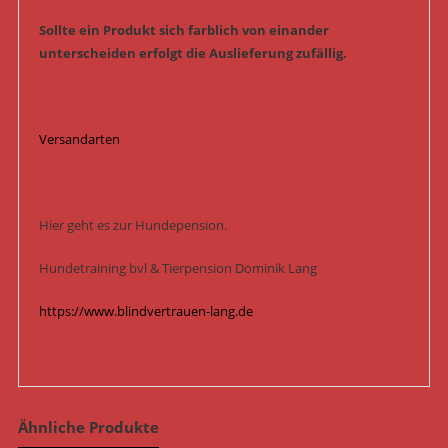
Sollte ein Produkt sich farblich von einander
unterscheiden erfolgt die Auslieferung zufällig.
Versandarten
Hier geht es zur Hundepension.
Hundetraining bvl & Tierpension Dominik Lang
https://www.blindvertrauen-lang.de
Ähnliche Produkte