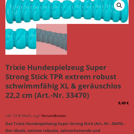
Trixie Hundespielzeug Super
Strong Stick TPR extrem robust
schwimmfähig XL & geräuschlos
22,2 cm (Art.-Nr. 33470)
9,49
€
inkl. 19 % MwSt.
zzgl.
Versandkosten
Das Trixie Hundespielzeug Super Strong Stick (Art.-Nr. 33470) –
Der ideale, extrem robuste, zahnschonende und