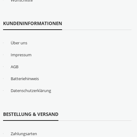
KUNDENINFORMATIONEN
Über uns
Impressum
AGB
Batteriehinweis
Datenschutzerklärung
BESTELLUNG & VERSAND
Zahlungsarten