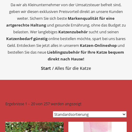
Da wir als Kleinunternehmer von der Umsatzsteuer befreit sind,
geben wir diesen exklusiven Preisvorteil direkt an unsere Kunden
weiter. Sichern Sie sich beste
Markenqualität für eine
artgerechte Haltung
und gesunde Ernährung, ohne das Budget zu
belasten. Wer langlebiges
Katzenzubehör
sucht und seinen
Katzenbedarf günstig
online bestellen möchte, spart bei uns bares
Geld. Entdecken Sie jetzt alles in unserem
Katzen-Onlineshop
und
bestellen Sie das neue
Lieblingszubehör für Ihre Katze bequem
direkt nach Hause!
Start
/ Alles für die Katze
Ergebnisse 1 – 20 von 257 werden angezeigt