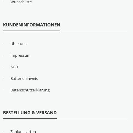
Wunschliste
KUNDENINFORMATIONEN
Über uns
Impressum
AGB
Batteriehinweis
Datenschutzerklärung
BESTELLUNG & VERSAND
Zahlungsarten