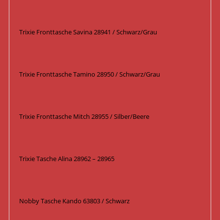
Trixie Fronttasche Savina 28941 / Schwarz/Grau
Trixie Fronttasche Tamino 28950 / Schwarz/Grau
Trixie Fronttasche Mitch 28955 / Silber/Beere
Trixie Tasche Alina 28962 – 28965
Nobby Tasche Kando 63803 / Schwarz