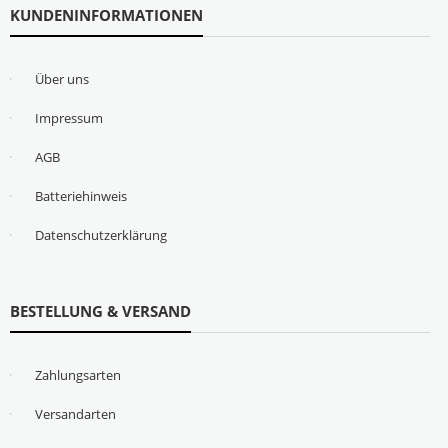
KUNDENINFORMATIONEN
Über uns
Impressum
AGB
Batteriehinweis
Datenschutzerklärung
BESTELLUNG & VERSAND
Zahlungsarten
Versandarten