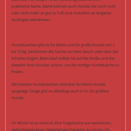
praktische Sache. Damit können auch Hunde, die noch nicht
oder nicht mehr so gut zu Fuß sind, trotzdem an längeren
Ausflügen teilnehmen.
Hundetaschen gibt es für kleine und für große Hunde von 2
bis 15 kg. Sie können die Tasche vor dem Bauch oder über der
Schulter tragen. Beim Kauf sollten Sie auf die Größe und das
Gewicht Ihres Hundes achten, um die richtige Hundetasche zu
finden.
Die meisten Hundetaschen sind eher für kleine Hunde
ausgelegt. Einige gibt es allerdings auch in XL für größere
Hunde.
Im Winter ist es sinnvoll, eine Tragetasche aus wärmerem,
wetterbeständigem Material wie Polyester zu nutzen. Im