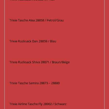
Trixie Tasche Alea 28858 / Petrol/Grau
Trixie Rucksack Dan 28859 / Blau
Trixie Rucksack Shiva 28871 / Braun/Beige
Trixie Tasche Samira 28873 – 28880
Trixie Airline Tasche Fly 28902 / Schwarz