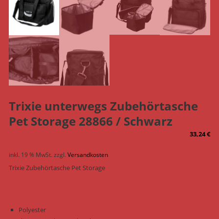
Trixie unterwegs Zubehörtasche
Pet Storage 28866 / Schwarz
33,24
€
inkl. 19 % MwSt.
zzgl.
Versandkosten
Trixie Zubehörtasche Pet Storage
Polyester