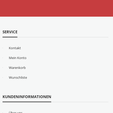
SERVICE
Kontakt
Mein Konto
Warenkorb
Wunschliste
KUNDENINFORMATIONEN
Über uns