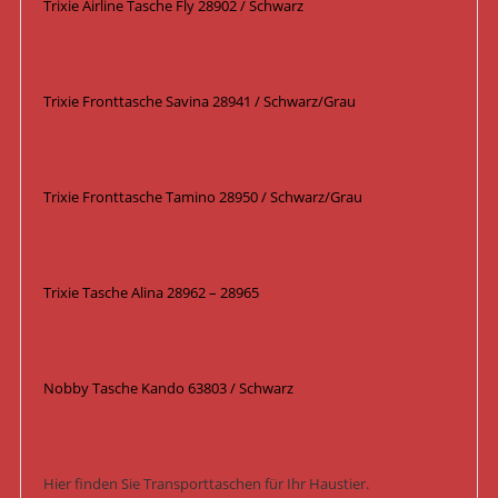
Trixie Airline Tasche Fly 28902 / Schwarz
Trixie Fronttasche Savina 28941 / Schwarz/Grau
Trixie Fronttasche Tamino 28950 / Schwarz/Grau
Trixie Tasche Alina 28962 – 28965
Nobby Tasche Kando 63803 / Schwarz
Hier finden Sie Transporttaschen für Ihr Haustier.