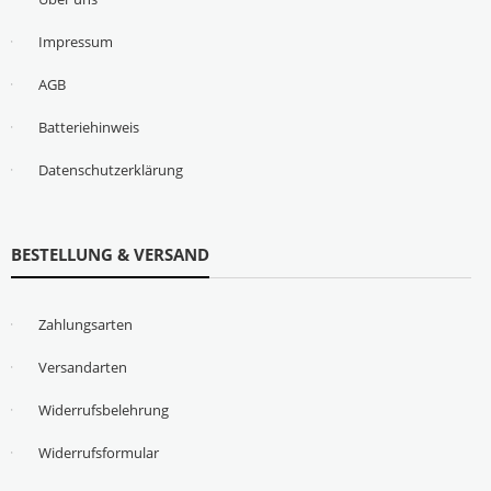
Impressum
AGB
Batteriehinweis
Datenschutzerklärung
BESTELLUNG & VERSAND
Zahlungsarten
Versandarten
Widerrufsbelehrung
Widerrufsformular