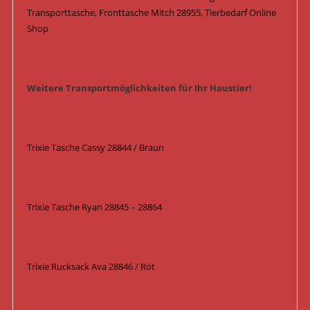
Transporttasche, Fronttasche Mitch 28955, Tierbedarf Online
Shop
Weitere Transportmöglichkeiten für Ihr Haustier!
Trixie Tasche Cassy 28844 / Braun
Trixie Tasche Ryan 28845 – 28864
Trixie Rucksack Ava 28846 / Rot