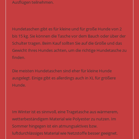
Ausflügen teilnehmen.
Hundetaschen gibt es für kleine und für große Hunde von 2
bis 15 kg. Sie können die Tasche vor dem Bauch oder über der
Schulter tragen. Beim Kauf sollten Sie auf die Größe und das
Gewicht Ihres Hundes achten, um die richtige Hundetasche zu
finden.
Die meisten Hundetaschen sind eher für kleine Hunde
ausgelegt. Einige gibt es allerdings auch in XL für größere
Hunde.
Im Winter ist es sinnvoll, eine Tragetasche aus wärmerem,
wetterbeständigem Material wie Polyester zu nutzen. Im
Sommer hingegen ist ein atmungsaktives bzw.
luftdurchlässiges Material wie Netzstoffe besser geeignet.