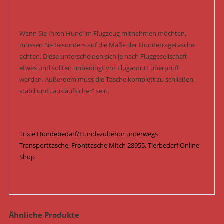
Wenn Sie Ihren Hund im Flugzeug mitnehmen möchten,
müssen Sie besonders auf die Maße der Hundetragetasche
achten. Diese unterscheiden sich je nach Fluggesellschaft
etwas und sollten unbedingt vor Flugantritt überprüft
werden. Außerdem muss die Tasche komplett zu schließen,
stabil und „auslaufsicher“ sein.
Trixie Hundebedarf/Hundezubehör unterwegs
Transporttasche, Fronttasche Mitch 28955, Tierbedarf Online
Shop
Ähnliche Produkte