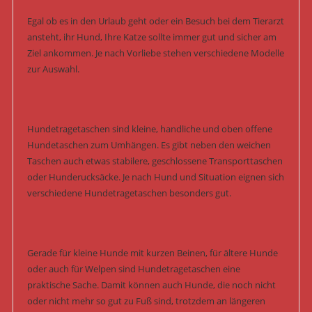
Egal ob es in den Urlaub geht oder ein Besuch bei dem Tierarzt
ansteht, ihr Hund, Ihre Katze sollte immer gut und sicher am
Ziel ankommen. Je nach Vorliebe stehen verschiedene Modelle
zur Auswahl.
Hundetragetaschen sind kleine, handliche und oben offene
Hundetaschen zum Umhängen. Es gibt neben den weichen
Taschen auch etwas stabilere, geschlossene Transporttaschen
oder Hunderucksäcke. Je nach Hund und Situation eignen sich
verschiedene Hundetragetaschen besonders gut.
Gerade für kleine Hunde mit kurzen Beinen, für ältere Hunde
oder auch für Welpen sind Hundetragetaschen eine
praktische Sache. Damit können auch Hunde, die noch nicht
oder nicht mehr so gut zu Fuß sind, trotzdem an längeren