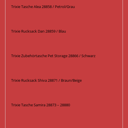
Trixie Tasche Alea 28858 / Petrol/Grau
Trixie Rucksack Dan 28859 / Blau
Trixie Zubehörtasche Pet Storage 28866 / Schwarz
Trixie Rucksack Shiva 28871 / Braun/Beige
Trixie Tasche Samira 28873 – 28880