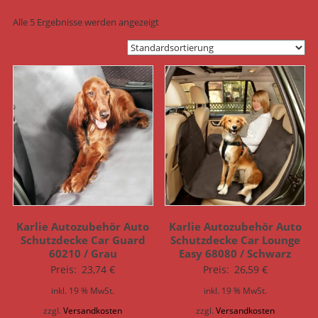
Alle 5 Ergebnisse werden angezeigt
Karlie Autozubehör Auto
Karlie Autozubehör Auto
Schutzdecke Car Guard
Schutzdecke Car Lounge
60210 / Grau
Easy 68080 / Schwarz
Preis:
23,74
€
Preis:
26,59
€
inkl. 19 % MwSt.
inkl. 19 % MwSt.
zzgl.
Versandkosten
zzgl.
Versandkosten