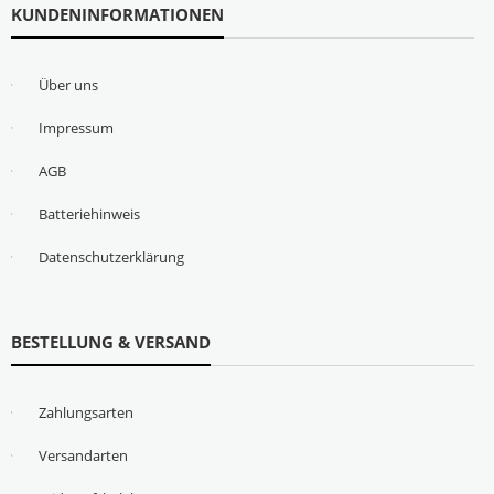
KUNDENINFORMATIONEN
Über uns
Impressum
AGB
Batteriehinweis
Datenschutzerklärung
BESTELLUNG & VERSAND
Zahlungsarten
Versandarten