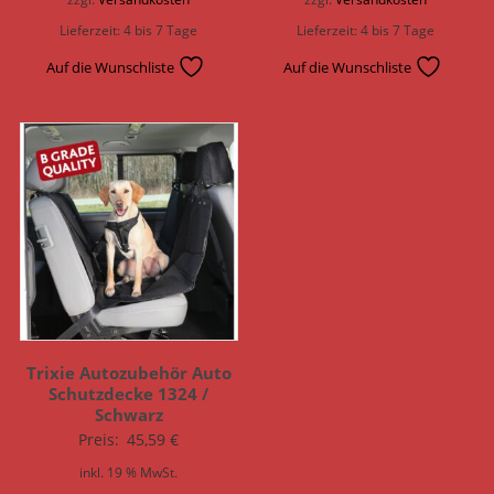
Lieferzeit:
4 bis 7 Tage
Lieferzeit:
4 bis 7 Tage
Auf die Wunschliste
Auf die Wunschliste
Trixie Autozubehör Auto
Schutzdecke 1324 /
Schwarz
Preis:
45,59
€
inkl. 19 % MwSt.