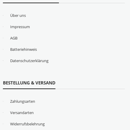
Über uns
Impressum
AGB
Batteriehinweis
Datenschutzerklärung
BESTELLUNG & VERSAND
Zahlungsarten
Versandarten
Widerrufsbelehrung