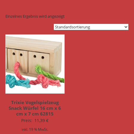
Einzelnes Ergebnis wird angezeigt
Trixie Vogelspielzeug
Snack Würfel 16 cm x 6
cm x 7 cm 62815
Preis:
11,39
€
inkl. 19 % MwSt.