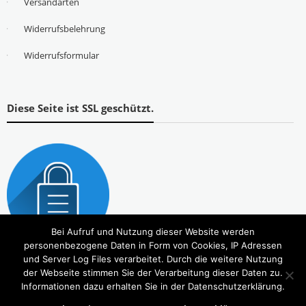
Versandarten
Widerrufsbelehrung
Widerrufsformular
Diese Seite ist SSL geschützt.
Bei Aufruf und Nutzung dieser Website werden
personenbezogene Daten in Form von Cookies, IP Adressen
und Server Log Files verarbeitet. Durch die weitere Nutzung
der Webseite stimmen Sie der Verarbeitung dieser Daten zu.
Informationen dazu erhalten Sie in der Datenschutzerklärung.