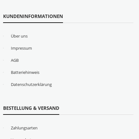
KUNDENINFORMATIONEN
Über uns
Impressum
AGB
Batteriehinweis
Datenschutzerklärung
BESTELLUNG & VERSAND
Zahlungsarten