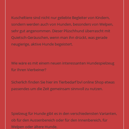
Kuscheltiere sind nicht nur geliebte Begleiter von Kindern,
sondern werden auch von Hunden, besonders von Welpen,
sehr gut angenommen. Dieser Plüschhund überrascht mit
Quietsch-Geräuschen, wenn man ihn drückt, was gerade
neugierige, aktive Hunde begeistert.
Wie wäre es mit einem neuen interessanten Hundespielzeug
für Ihren Vierbeiner?
Sicherlich finden Sie hier im Tierbedarf bvl online Shop etwas
passendes um die Zeit gemeinsam sinnvoll zu nutzen.
Spielzeug für Hunde gibt es in den verschiedensten Varianten,
ob für den Aussenbereich oder für den Innenbereich, für
Welpen oder ältere Hunde.