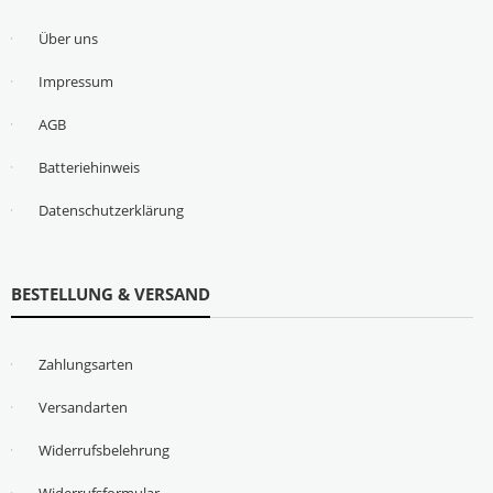
Über uns
Impressum
AGB
Batteriehinweis
Datenschutzerklärung
BESTELLUNG & VERSAND
Zahlungsarten
Versandarten
Widerrufsbelehrung