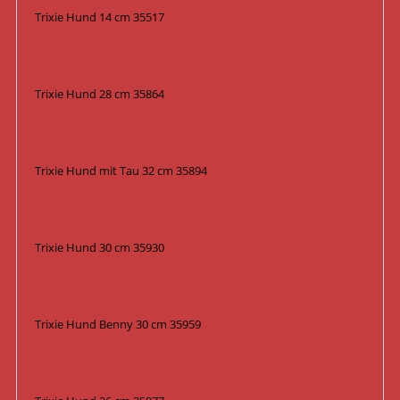
Trixie Hund 14 cm 35517
Trixie Hund 28 cm 35864
Trixie Hund mit Tau 32 cm 35894
Trixie Hund 30 cm 35930
Trixie Hund Benny 30 cm 35959