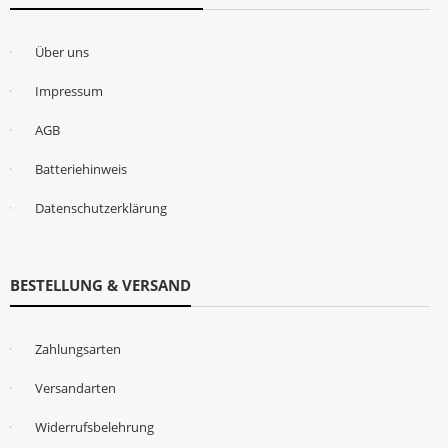
Über uns
Impressum
AGB
Batteriehinweis
Datenschutzerklärung
BESTELLUNG & VERSAND
Zahlungsarten
Versandarten
Widerrufsbelehrung