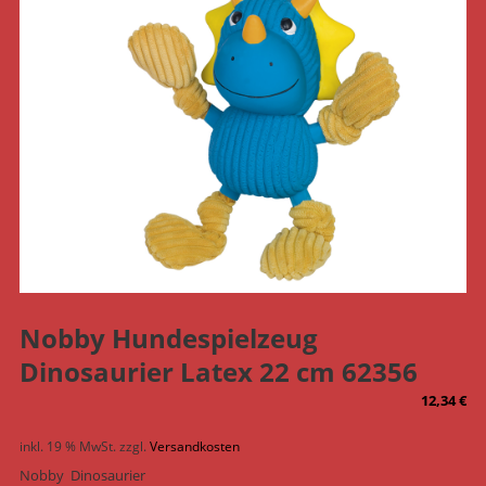
Nobby Hundespielzeug
Dinosaurier Latex 22 cm 62356
12,34
€
inkl. 19 % MwSt.
zzgl.
Versandkosten
Nobby Dinosaurier