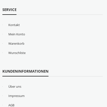
SERVICE
Kontakt
Mein Konto
Warenkorb
Wunschliste
KUNDENINFORMATIONEN
Über uns
Impressum
AGB