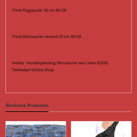
Trixie Flugsaurier 30 cm 36128
Trixie Dinosaurier sitzend 25 cm 36129
Nobby Hundespielzeug Dinosaurier aus Latex 62356,
Tierbedarf Online Shop
Ähnliche Produkte