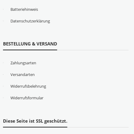
Batteriehinweis
Datenschutzerklärung
BESTELLUNG & VERSAND
Zahlungsarten
Versandarten
Widerrufsbelehrung
Widerrufsformular
Diese Seite ist SSL geschützt.