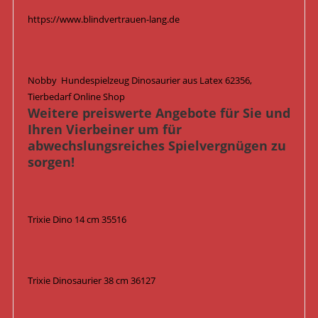
https://www.blindvertrauen-lang.de
Nobby Hundespielzeug Dinosaurier aus Latex 62356,
Tierbedarf Online Shop
Weitere preiswerte Angebote für Sie und
Ihren Vierbeiner um für
abwechslungsreiches Spielvergnügen zu
sorgen!
Trixie Dino 14 cm 35516
Trixie Dinosaurier 38 cm 36127