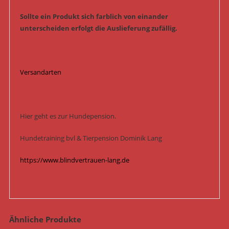
Sollte ein Produkt sich farblich von einander
unterscheiden erfolgt die Auslieferung zufällig.
Versandarten
Hier geht es zur Hundepension.
Hundetraining bvl & Tierpension Dominik Lang
https://www.blindvertrauen-lang.de
Ähnliche Produkte