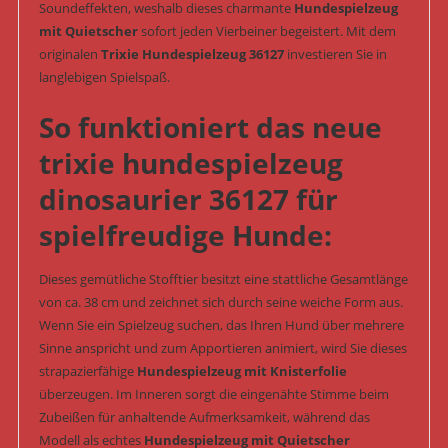
Soundeffekten, weshalb dieses charmante
Hundespielzeug
mit Quietscher
sofort jeden Vierbeiner begeistert. Mit dem
originalen
Trixie Hundespielzeug 36127
investieren Sie in
langlebigen Spielspaß.
So funktioniert das neue
trixie hundespielzeug
dinosaurier 36127 für
spielfreudige Hunde:
Dieses gemütliche Stofftier besitzt eine stattliche Gesamtlänge
von ca. 38 cm und zeichnet sich durch seine weiche Form aus.
Wenn Sie ein Spielzeug suchen, das Ihren Hund über mehrere
Sinne anspricht und zum Apportieren animiert, wird Sie dieses
strapazierfähige
Hundespielzeug mit Knisterfolie
überzeugen. Im Inneren sorgt die eingenähte Stimme beim
Zubeißen für anhaltende Aufmerksamkeit, während das
Modell als echtes
Hundespielzeug mit Quietscher