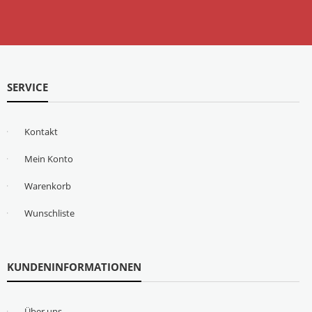
SERVICE
Kontakt
Mein Konto
Warenkorb
Wunschliste
KUNDENINFORMATIONEN
Über uns