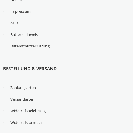
Impressum
AGB
Batteriehinweis
Datenschutzerklärung
BESTELLUNG & VERSAND
Zahlungsarten
Versandarten
Widerrufsbelehrung
Widerrufsformular