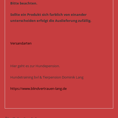
Bitte beachten.
Sollte ein Produkt sich farblich von einander
unterscheiden erfolgt die Auslieferung zufällig.
Versandarten
Hier geht es zur Hundepension.
Hundetraining bvl & Tierpension Dominik Lang
https://www.blindvertrauen-lang.de