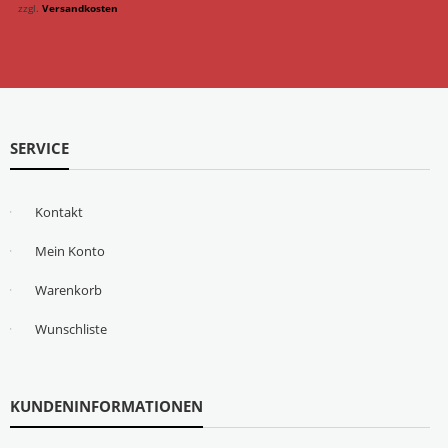
zzgl.
Versandkosten
SERVICE
Kontakt
Mein Konto
Warenkorb
Wunschliste
KUNDENINFORMATIONEN