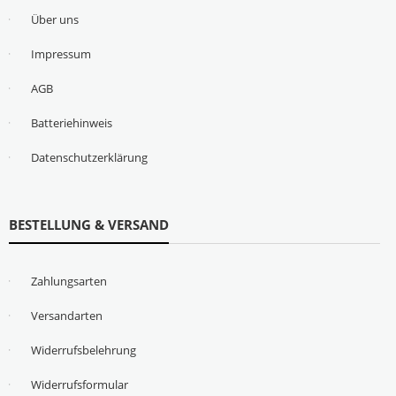
Über uns
Impressum
AGB
Batteriehinweis
Datenschutzerklärung
BESTELLUNG & VERSAND
Zahlungsarten
Versandarten
Widerrufsbelehrung
Widerrufsformular