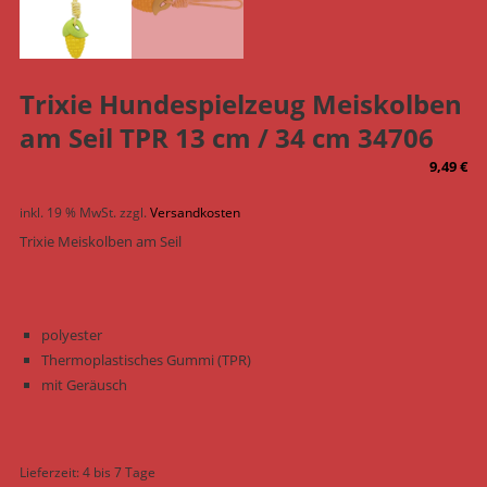
Trixie Hundespielzeug Meiskolben
am Seil TPR 13 cm / 34 cm 34706
9,49
€
inkl. 19 % MwSt.
zzgl.
Versandkosten
Trixie Meiskolben am Seil
polyester
Thermoplastisches Gummi (TPR)
mit Geräusch
Lieferzeit:
4 bis 7 Tage