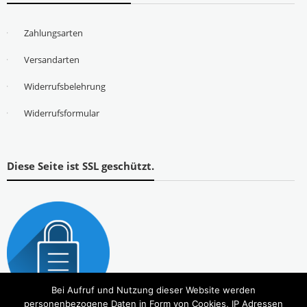
Zahlungsarten
Versandarten
Widerrufsbelehrung
Widerrufsformular
Diese Seite ist SSL geschützt.
Bei Aufruf und Nutzung dieser Website werden
personenbezogene Daten in Form von Cookies, IP Adressen