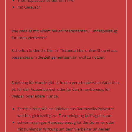
Thermoplastisches Gummi (TPR)
mit Geräusch
Wie wäre es mit einem neuen interessanten Hundespielzeug
für Ihren Vierbeiner?
Sicherlich finden Sie hier im Tierbedarf bvl online Shop etwas
passendes um die Zeit gemeinsam sinnvoll zu nutzen.
Spielzeug für Hunde gibt es in den verschiedensten Varianten,
ob für den Aussenbereich oder für den Innenbereich, für
Welpen oder ältere Hunde.
Zerrspielzeug wie ein Spieltau aus Baumwolle/Polyester
welches gleichzeitig zur Zahnreinigung beitragen kann
schwimmfähiges Hundespielzeug für den Sommer oder
mit kühlender Wirkung um dem Vierbeiner an heißen