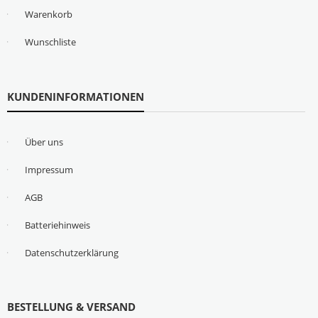
Warenkorb
Wunschliste
KUNDENINFORMATIONEN
Über uns
Impressum
AGB
Batteriehinweis
Datenschutzerklärung
BESTELLUNG & VERSAND