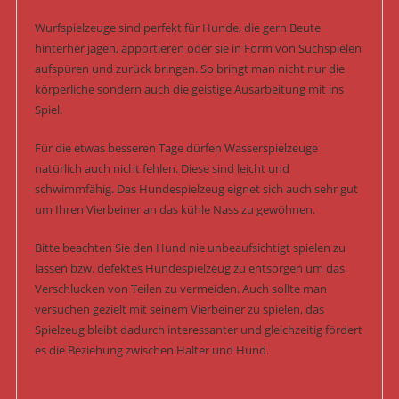
Wurfspielzeuge sind perfekt für Hunde, die gern Beute
hinterher jagen, apportieren oder sie in Form von Suchspielen
aufspüren und zurück bringen. So bringt man nicht nur die
körperliche sondern auch die geistige Ausarbeitung mit ins
Spiel.
Für die etwas besseren Tage dürfen Wasserspielzeuge
natürlich auch nicht fehlen. Diese sind leicht und
schwimmfähig. Das Hundespielzeug eignet sich auch sehr gut
um Ihren Vierbeiner an das kühle Nass zu gewöhnen.
Bitte beachten Sie den Hund nie unbeaufsichtigt spielen zu
lassen bzw. defektes Hundespielzeug zu entsorgen um das
Verschlucken von Teilen zu vermeiden. Auch sollte man
versuchen gezielt mit seinem Vierbeiner zu spielen, das
Spielzeug bleibt dadurch interessanter und gleichzeitig fördert
es die Beziehung zwischen Halter und Hund.