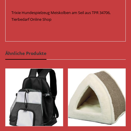
Trixie Hundespielzeug Meiskolben am Seil aus TPR 34706,
Tierbedarf Online Shop
Ähnliche Produkte