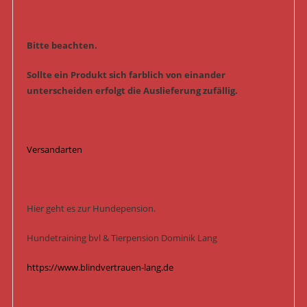
Bitte beachten.
Sollte ein Produkt sich farblich von einander
unterscheiden erfolgt die Auslieferung zufällig.
Versandarten
Hier geht es zur Hundepension.
Hundetraining bvl & Tierpension Dominik Lang
https://www.blindvertrauen-lang.de