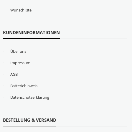
Wunschliste
KUNDENINFORMATIONEN
Über uns
Impressum
AGB
Batteriehinweis
Datenschutzerklärung
BESTELLUNG & VERSAND