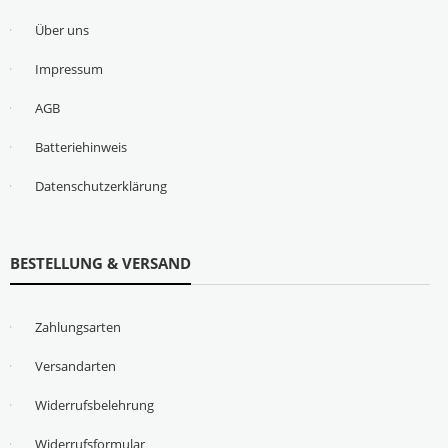
Über uns
Impressum
AGB
Batteriehinweis
Datenschutzerklärung
BESTELLUNG & VERSAND
Zahlungsarten
Versandarten
Widerrufsbelehrung
Widerrufsformular