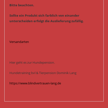
Bitte beachten.
Sollte ein Produkt sich farblich von einander
unterscheiden erfolgt die Auslieferung zufällig.
Versandarten
Hier geht es zur Hundepension.
Hundetraining bvl & Tierpension Dominik Lang
https://www.blindvertrauen-lang.de