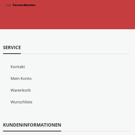
zzgl.
Versandkosten
SERVICE
Kontakt
Mein Konto
Warenkorb
Wunschliste
KUNDENINFORMATIONEN