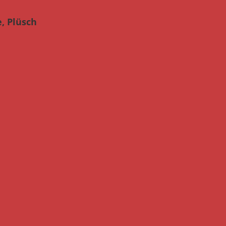
, Plüsch