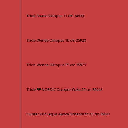
Trixie Snack Oktopus 11 cm 34933
Trixie Wende Oktopus 19 cm 35928
Trixie Wende Oktopus 35 cm 35929
Trixie BE NORDIC Octopus Ocke 25 cm 36043
Hunter Kühl Aqua Alaska Tintenfisch 18 cm 69041