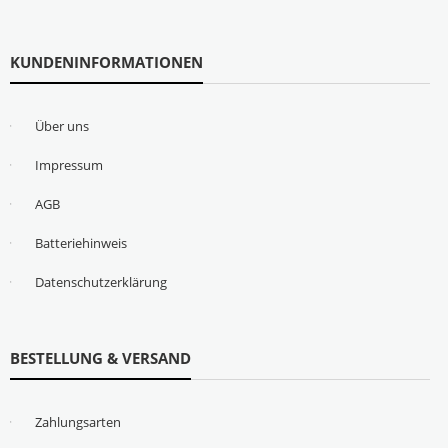
KUNDENINFORMATIONEN
Über uns
Impressum
AGB
Batteriehinweis
Datenschutzerklärung
BESTELLUNG & VERSAND
Zahlungsarten