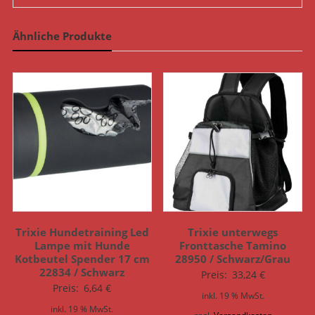
Ähnliche Produkte
Trixie Hundetraining Led
Trixie unterwegs
Lampe mit Hunde
Fronttasche Tamino
Kotbeutel Spender 17 cm
28950 / Schwarz/Grau
22834 / Schwarz
Preis:
33,24
€
Preis:
6,64
€
inkl. 19 % MwSt.
inkl. 19 % MwSt.