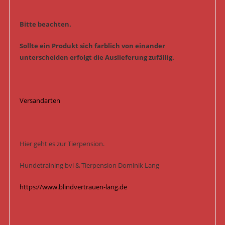
Bitte beachten.
Sollte ein Produkt sich farblich von einander
unterscheiden erfolgt die Auslieferung zufällig.
Versandarten
Hier geht es zur Tierpension.
Hundetraining bvl & Tierpension Dominik Lang
https://www.blindvertrauen-lang.de