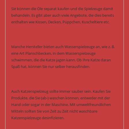
Sie können die Öle separat kaufen und die Spielzeuge damit
behandeln. Es gibt aber auch viele Angebote, die dies bereits
enthalten wie Kissen, Decken, Püppchen, Kuscheltiere etc.
Manche Hersteller bieten auch Wasserspielzeuge an, wie z. B.
eine Art Planschbecken, in dem Wasserspielzeuge
schwimmen, die die Katze jagen kann. Ob Ihre Katze daran
Spaß hat, können Sie nur selber herausfinden.
Auch Katzenspielzeug sollte immer sauber sein. Kaufen Sie
Produkte, die Sie (ab-) waschen können, entweder mit der
Hand oder sogar in der Maschine. Mit umweltfreundlichen
Mitteln sollten Sie von Zeit zu Zeit nicht waschbare
Katzenspielzeuge desinfizieren.