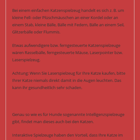
Bei einem einfachen Katzenspielzeug handelt es sich z. B. um
kleine Fell- oder Plüschmäuschen an einer Kordel oder an
einem Stab, kleine Bälle, Bälle mit Federn, Bälle an einem Seil,
Glitzerbälle oder Flummis.
Etwas aufwendigere bzw. ferngesteuerte Katzenspielzeuge
wären Rasselbälle, ferngesteuerte Mäuse, Laserpointer bzw.
Laserspielzeug.
Achtung: Wenn Sie Laserspielzeug für Ihre Katze kaufen, bitte
Ihrer Katze niemals direkt damit in die Augen leuchten. Das
kann ihr gesundheitlich sehr schaden.
Genau so wie es für Hunde sogenannte Intelligenzspielzeuge
gibt, findet man dieses auch bei den Katzen.
Interaktive Spielzeuge haben den Vorteil, dass Ihre Katze im