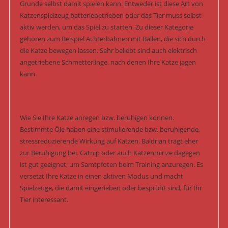
Grunde selbst damit spielen kann. Entweder ist diese Art von
Katzenspielzeug batteriebetrieben oder das Tier muss selbst
aktiv werden, um das Spiel zu starten. Zu dieser Kategorie
gehören zum Beispiel Achterbahnen mit Bällen, die sich durch
die Katze bewegen lassen. Sehr beliebt sind auch elektrisch
angetriebene Schmetterlinge, nach denen Ihre Katze jagen
kann.
Wie Sie Ihre Katze anregen bzw. beruhigen können.
Bestimmte Öle haben eine stimulierende bzw. beruhigende,
stressreduzierende Wirkung auf Katzen. Baldrian trägt eher
zur Beruhigung bei. Catnip oder auch Katzenminze dagegen
ist gut geeignet, um Samtpfoten beim Training anzuregen. Es
versetzt Ihre Katze in einen aktiven Modus und macht
Spielzeuge, die damit eingerieben oder besprüht sind, für Ihr
Tier interessant.