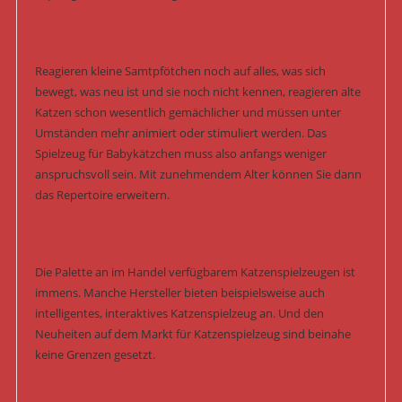
Reagieren kleine Samtpfötchen noch auf alles, was sich
bewegt, was neu ist und sie noch nicht kennen, reagieren alte
Katzen schon wesentlich gemächlicher und müssen unter
Umständen mehr animiert oder stimuliert werden. Das
Spielzeug für Babykätzchen muss also anfangs weniger
anspruchsvoll sein. Mit zunehmendem Alter können Sie dann
das Repertoire erweitern.
Die Palette an im Handel verfügbarem Katzenspielzeugen ist
immens. Manche Hersteller bieten beispielsweise auch
intelligentes, interaktives Katzenspielzeug an. Und den
Neuheiten auf dem Markt für Katzenspielzeug sind beinahe
keine Grenzen gesetzt.