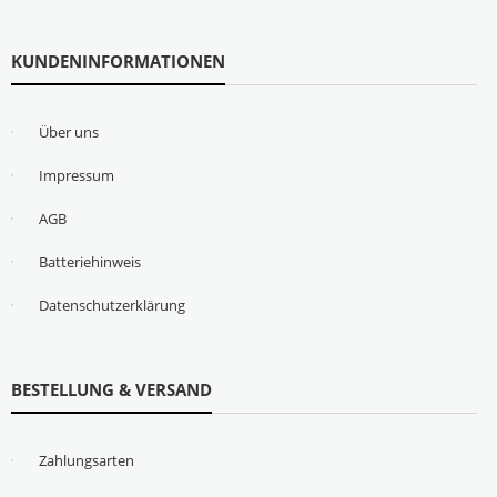
KUNDENINFORMATIONEN
Über uns
Impressum
AGB
Batteriehinweis
Datenschutzerklärung
BESTELLUNG & VERSAND
Zahlungsarten