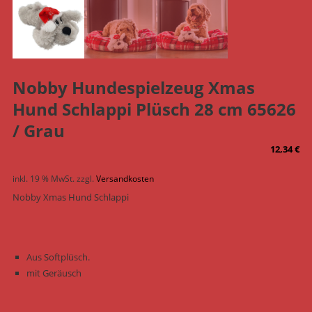
Nobby Hundespielzeug Xmas
Hund Schlappi Plüsch 28 cm 65626
/ Grau
12,34
€
inkl. 19 % MwSt.
zzgl.
Versandkosten
Nobby Xmas Hund Schlappi
Aus Softplüsch.
mit Geräusch