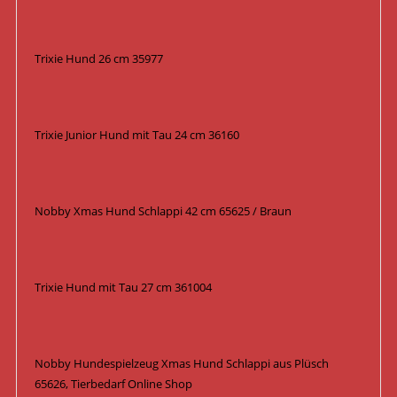
Trixie Hund 26 cm 35977
Trixie Junior Hund mit Tau 24 cm 36160
Nobby Xmas Hund Schlappi 42 cm 65625 / Braun
Trixie Hund mit Tau 27 cm 361004
Nobby Hundespielzeug Xmas Hund Schlappi aus Plüsch
65626, Tierbedarf Online Shop