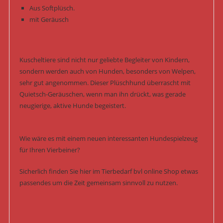
Aus Softplüsch.
mit Geräusch
Kuscheltiere sind nicht nur geliebte Begleiter von Kindern,
sondern werden auch von Hunden, besonders von Welpen,
sehr gut angenommen. Dieser Plüschhund überrascht mit
Quietsch-Geräuschen, wenn man ihn drückt, was gerade
neugierige, aktive Hunde begeistert.
Wie wäre es mit einem neuen interessanten Hundespielzeug
für Ihren Vierbeiner?
Sicherlich finden Sie hier im Tierbedarf bvl online Shop etwas
passendes um die Zeit gemeinsam sinnvoll zu nutzen.