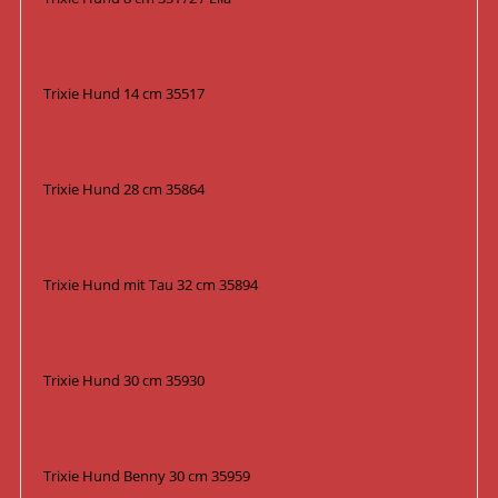
Trixie Hund 14 cm 35517
Trixie Hund 28 cm 35864
Trixie Hund mit Tau 32 cm 35894
Trixie Hund 30 cm 35930
Trixie Hund Benny 30 cm 35959