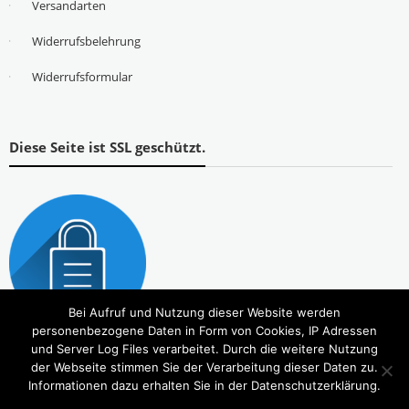
Versandarten
Widerrufsbelehrung
Widerrufsformular
Diese Seite ist SSL geschützt.
Bei Aufruf und Nutzung dieser Website werden
personenbezogene Daten in Form von Cookies, IP Adressen
und Server Log Files verarbeitet. Durch die weitere Nutzung
der Webseite stimmen Sie der Verarbeitung dieser Daten zu.
Informationen dazu erhalten Sie in der Datenschutzerklärung.