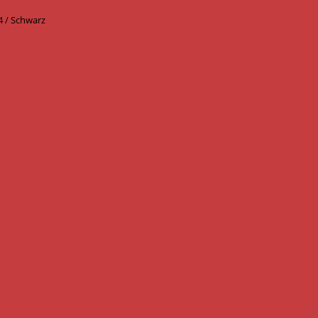
4 / Schwarz