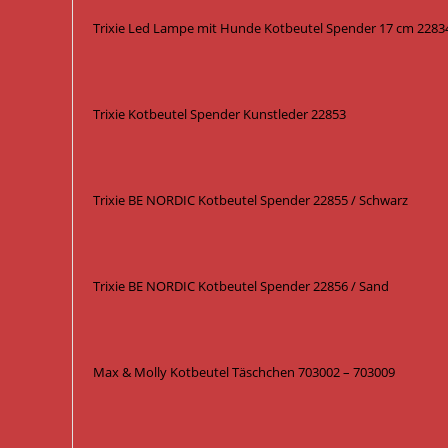
Trixie Led Lampe mit Hunde Kotbeutel Spender 17 cm 2283
Trixie Kotbeutel Spender Kunstleder 22853
Trixie BE NORDIC Kotbeutel Spender 22855 / Schwarz
Trixie BE NORDIC Kotbeutel Spender 22856 / Sand
Max & Molly Kotbeutel Täschchen 703002 – 703009