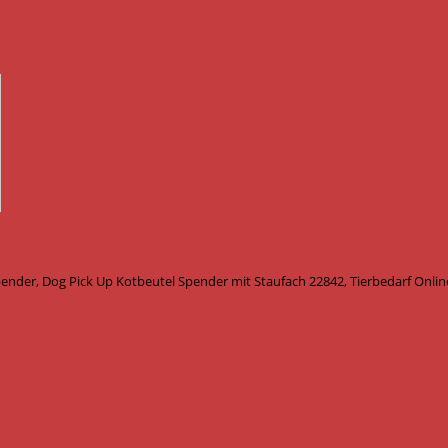
der, Dog Pick Up Kotbeutel Spender mit Staufach 22842, Tierbedarf Onlin