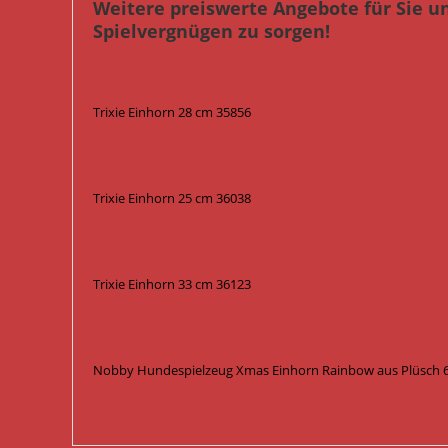
Weitere preiswerte Angebote für Sie u
Spielvergnügen zu sorgen!
Trixie Einhorn 28 cm 35856
Trixie Einhorn 25 cm 36038
Trixie Einhorn 33 cm 36123
Nobby Hundespielzeug Xmas Einhorn Rainbow aus Plüsch 65