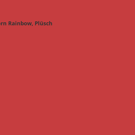
rn Rainbow, Plüsch