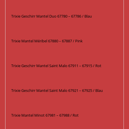
Trixie Geschirr Mantel Duo 67780 – 67786 / Blau
Trixie Mantel Méribel 67880 – 67887 / Pink
Trixie Geschirr Mantel Saint Malo 67911 – 67915 / Rot
Trixie Geschirr Mantel Saint Malo 67921 – 67925 / Blau
Trixie Mantel Minot 67981 – 67988 / Rot