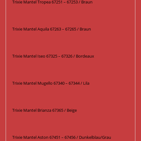
Trixie Mantel Tropea 67251 – 67253 / Braun
Trixie Mantel Aquila 67263 – 67265 / Braun
Trixie Mantel Iseo 67325 – 67326 / Bordeaux
Trixie Mantel Mugello 67340 – 67344 / Lila
Trixie Mantel Brianza 67365 / Beige
Trixie Mantel Aston 67451 – 67456 / Dunkelblau/Grau