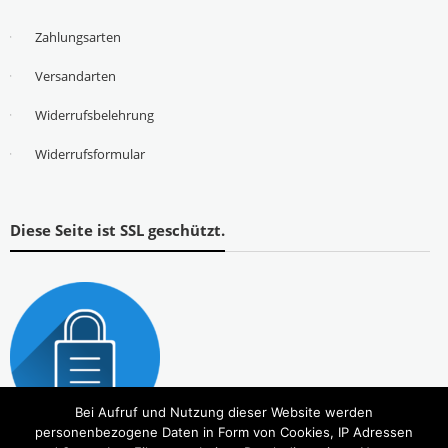
Zahlungsarten
Versandarten
Widerrufsbelehrung
Widerrufsformular
Diese Seite ist SSL geschützt.
Bei Aufruf und Nutzung dieser Website werden
personenbezogene Daten in Form von Cookies, IP Adressen