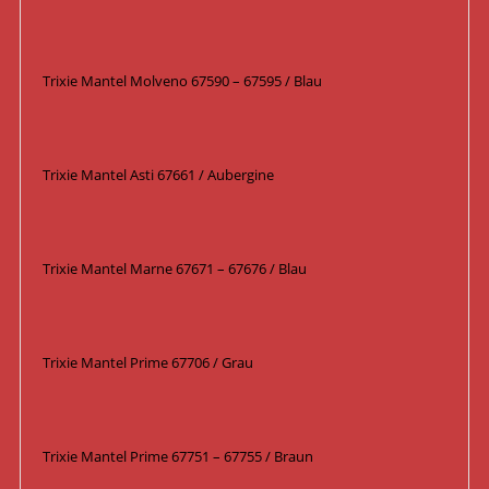
Trixie Mantel Molveno 67590 – 67595 / Blau
Trixie Mantel Asti 67661 / Aubergine
Trixie Mantel Marne 67671 – 67676 / Blau
Trixie Mantel Prime 67706 / Grau
Trixie Mantel Prime 67751 – 67755 / Braun