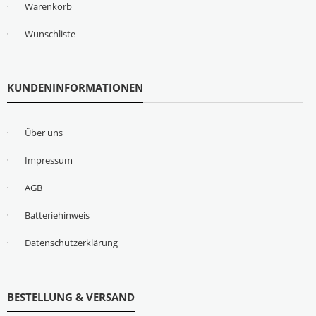
Warenkorb
Wunschliste
KUNDENINFORMATIONEN
Über uns
Impressum
AGB
Batteriehinweis
Datenschutzerklärung
BESTELLUNG & VERSAND