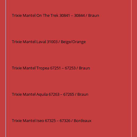
Trixie Mantel On The Trek 30841 – 30844 / Braun
Trixie Mantel Laval 31003 / Beige/Orange
Trixie Mantel Tropea 67251 – 67253 / Braun
Trixie Mantel Aquila 67263 – 67265 / Braun
Trixie Mantel Iseo 67325 – 67326 / Bordeaux