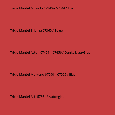
Trixie Mantel Mugello 67340 – 67344 / Lila
Trixie Mantel Brianza 67365 / Beige
Trixie Mantel Aston 67451 – 67456 / Dunkelblau/Grau
Trixie Mantel Molveno 67590 – 67595 / Blau
Trixie Mantel Asti 67661 / Aubergine