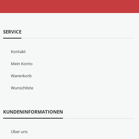
SERVICE
Kontakt
Mein Konto
Warenkorb
Wunschliste
KUNDENINFORMATIONEN
Über uns