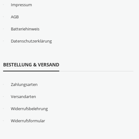
Impressum
AGB
Batteriehinweis
Datenschutzerklärung
BESTELLUNG & VERSAND
Zahlungsarten
Versandarten
Widerrufsbelehrung
Widerrufsformular