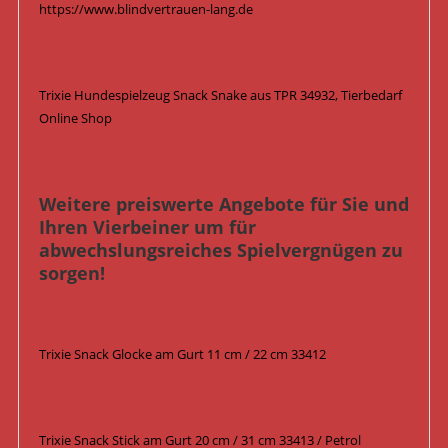
https://www.blindvertrauen-lang.de
Trixie Hundespielzeug Snack Snake aus TPR 34932, Tierbedarf
Online Shop
Weitere preiswerte Angebote für Sie und
Ihren Vierbeiner um für
abwechslungsreiches Spielvergnügen zu
sorgen!
Trixie Snack Glocke am Gurt 11 cm / 22 cm 33412
Trixie Snack Stick am Gurt 20 cm / 31 cm 33413 / Petrol