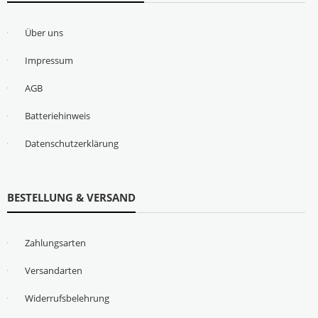
Über uns
Impressum
AGB
Batteriehinweis
Datenschutzerklärung
BESTELLUNG & VERSAND
Zahlungsarten
Versandarten
Widerrufsbelehrung