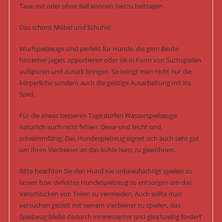
Taue mit oder ohne Ball können hierzu beitragen.
Das schont Möbel und Schuhe!
Wurfspielzeuge sind perfekt für Hunde, die gern Beute
hinterher jagen, apportieren oder sie in Form von Suchspielen
aufspüren und zurück bringen. So bringt man nicht nur die
körperliche sondern auch die geistige Ausarbeitung mit ins
Spiel.
Für die etwas besseren Tage dürfen Wasserspielzeuge
natürlich auch nicht fehlen. Diese sind leicht und
schwimmfähig. Das Hundespielzeug eignet sich auch sehr gut
um Ihren Vierbeiner an das kühle Nass zu gewöhnen.
Bitte beachten Sie den Hund nie unbeaufsichtigt spielen zu
lassen bzw. defektes Hundespielzeug zu entsorgen um das
Verschlucken von Teilen zu vermeiden. Auch sollte man
versuchen gezielt mit seinem Vierbeiner zu spielen, das
Spielzeug bleibt dadurch interessanter und gleichzeitig fördert