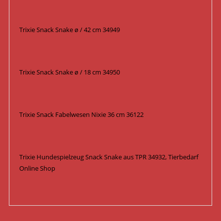
Trixie Snack Snake ø / 42 cm 34949
Trixie Snack Snake ø / 18 cm 34950
Trixie Snack Fabelwesen Nixie 36 cm 36122
Trixie Hundespielzeug Snack Snake aus TPR 34932, Tierbedarf
Online Shop