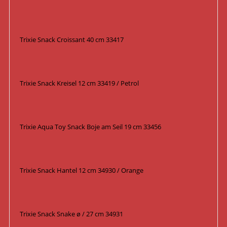
Trixie Snack Croissant 40 cm 33417
Trixie Snack Kreisel 12 cm 33419 / Petrol
Trixie Aqua Toy Snack Boje am Seil 19 cm 33456
Trixie Snack Hantel 12 cm 34930 / Orange
Trixie Snack Snake ø / 27 cm 34931