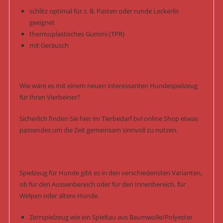
schlitz optimal für z. B. Pasten oder runde Leckerlis
geeignet
thermoplastisches Gummi (TPR)
mit Geräusch
Wie wäre es mit einem neuen interessanten Hundespielzeug
für Ihren Vierbeiner?
Sicherlich finden Sie hier im Tierbedarf bvl online Shop etwas
passendes um die Zeit gemeinsam sinnvoll zu nutzen.
Spielzeug für Hunde gibt es in den verschiedensten Varianten,
ob für den Aussenbereich oder für den Innenbereich, für
Welpen oder ältere Hunde.
Zerrspielzeug wie ein Spieltau aus Baumwolle/Polyester