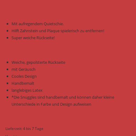
Mit aufregendem Quietschie.
Hilft Zahnstein und Plaque spielerisch zu entfernen!
Super weiche Rückseite!
Weiche, gepolsterte Rückseite
mit Geräusch
Cooles Design
Handbemalt
langlebiges Latex
*Die Snuggles sind handbemalt und können daher kleine
Unterschiede in Farbe und Design aufweisen
Lieferzeit:
4 bis 7 Tage