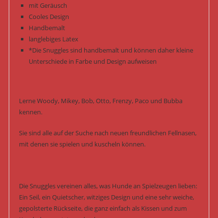
mit Geräusch
Cooles Design
Handbemalt
langlebiges Latex
*Die Snuggles sind handbemalt und können daher kleine
Unterschiede in Farbe und Design aufweisen
Lerne Woody, Mikey, Bob, Otto, Frenzy, Paco und Bubba
kennen.
Sie sind alle auf der Suche nach neuen freundlichen Fellnasen,
mit denen sie spielen und kuscheln können.
Die Snuggles vereinen alles, was Hunde an Spielzeugen lieben:
Ein Seil, ein Quietscher, witziges Design und eine sehr weiche,
gepolsterte Rückseite, die ganz einfach als Kissen und zum