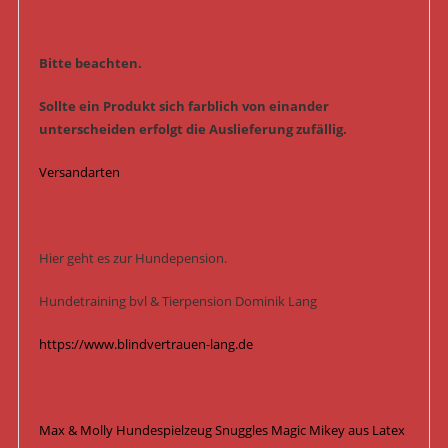
Bitte beachten.
Sollte ein Produkt sich farblich von einander
unterscheiden erfolgt die Auslieferung zufällig.
Versandarten
Hier geht es zur Hundepension.
Hundetraining bvl & Tierpension Dominik Lang
https://www.blindvertrauen-lang.de
Max & Molly Hundespielzeug Snuggles Magic Mikey aus Latex