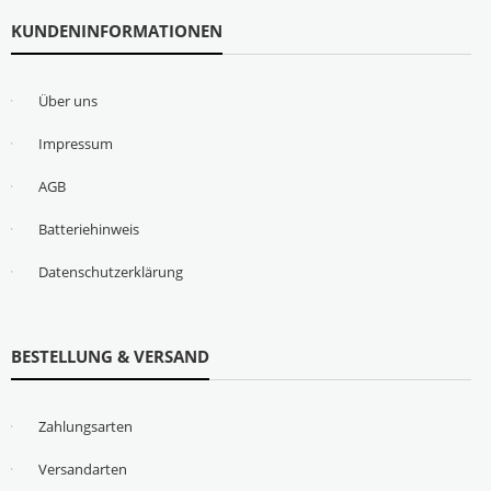
KUNDENINFORMATIONEN
Über uns
Impressum
AGB
Batteriehinweis
Datenschutzerklärung
BESTELLUNG & VERSAND
Zahlungsarten
Versandarten