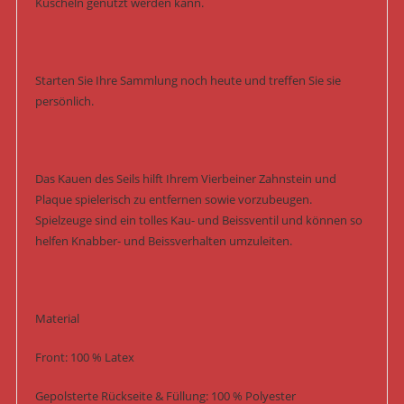
Kuscheln genutzt werden kann.
Starten Sie Ihre Sammlung noch heute und treffen Sie sie
persönlich.
Das Kauen des Seils hilft Ihrem Vierbeiner Zahnstein und
Plaque spielerisch zu entfernen sowie vorzubeugen.
Spielzeuge sind ein tolles Kau- und Beissventil und können so
helfen Knabber- und Beissverhalten umzuleiten.
Material
Front: 100 % Latex
Gepolsterte Rückseite & Füllung: 100 % Polyester