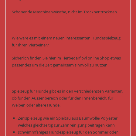
Schonende Maschinenwäsche, nicht im Trockner trocknen.
Wie wäre es mit einem neuen interessanten Hundespielzeug
für Ihren Vierbeiner?
Sicherlich finden Sie hier im Tierbedarf bvl online Shop etwas
passendes um die Zeit gemeinsam sinnvoll zu nutzen.
Spielzeug für Hunde gibt es in den verschiedensten Varianten,
ob für den Aussenbereich oder für den Innenbereich, für
Welpen oder ältere Hunde.
Zerrspielzeug wie ein Spieltau aus Baumwolle/Polyester
welches gleichzeitig zur Zahnreinigung beitragen kann
schwimmfähiges Hundespielzeug für den Sommer oder