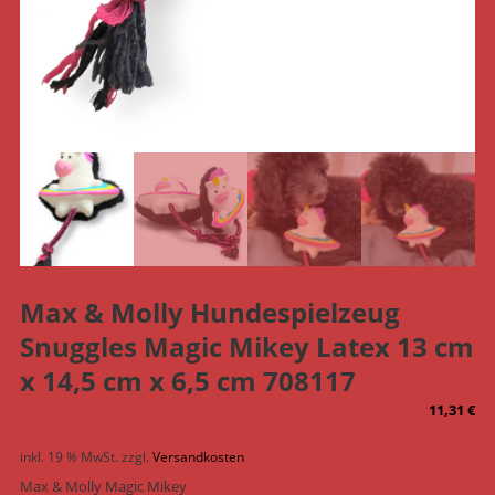
Max & Molly Hundespielzeug
Snuggles Magic Mikey Latex 13 cm
x 14,5 cm x 6,5 cm 708117
11,31
€
inkl. 19 % MwSt.
zzgl.
Versandkosten
Max & Molly Magic Mikey