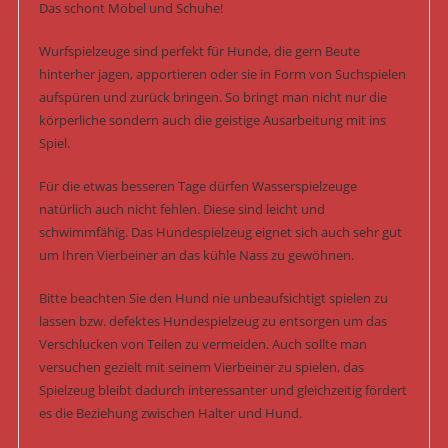
Das schont Möbel und Schuhe!
Wurfspielzeuge sind perfekt für Hunde, die gern Beute
hinterher jagen, apportieren oder sie in Form von Suchspielen
aufspüren und zurück bringen. So bringt man nicht nur die
körperliche sondern auch die geistige Ausarbeitung mit ins
Spiel.
Für die etwas besseren Tage dürfen Wasserspielzeuge
natürlich auch nicht fehlen. Diese sind leicht und
schwimmfähig. Das Hundespielzeug eignet sich auch sehr gut
um Ihren Vierbeiner an das kühle Nass zu gewöhnen.
Bitte beachten Sie den Hund nie unbeaufsichtigt spielen zu
lassen bzw. defektes Hundespielzeug zu entsorgen um das
Verschlucken von Teilen zu vermeiden. Auch sollte man
versuchen gezielt mit seinem Vierbeiner zu spielen, das
Spielzeug bleibt dadurch interessanter und gleichzeitig fördert
es die Beziehung zwischen Halter und Hund.