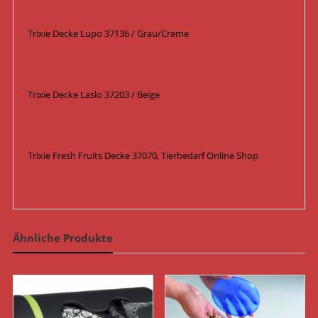
Trixie Decke Lupo 37136 / Grau/Creme
Trixie Decke Laslo 37203 / Beige
Trixie Fresh Fruits Decke 37070, Tierbedarf Online Shop
Ähnliche Produkte