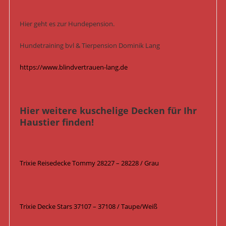
Hier geht es zur Hundepension.
Hundetraining bvl & Tierpension Dominik Lang
https://www.blindvertrauen-lang.de
Hier weitere kuschelige Decken für Ihr
Haustier finden!
Trixie Reisedecke Tommy 28227 – 28228 / Grau
Trixie Decke Stars 37107 – 37108 / Taupe/Weiß