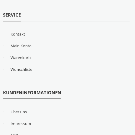
SERVICE
Kontakt
Mein Konto
Warenkorb
Wunschliste
KUNDENINFORMATIONEN
Über uns
Impressum