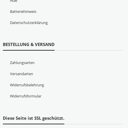
AGB
Batteriehinweis
Datenschutzerklärung
BESTELLUNG & VERSAND
Zahlungsarten
Versandarten
Widerrufsbelehrung
Widerrufsformular
Diese Seite ist SSL geschützt.