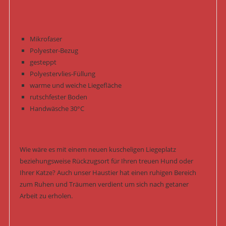
Mikrofaser
Polyester-Bezug
gesteppt
Polyestervlies-Füllung
warme und weiche Liegefläche
rutschfester Boden
Handwäsche 30°C
Wie wäre es mit einem neuen kuscheligen Liegeplatz
beziehungsweise Rückzugsort für Ihren treuen Hund oder
Ihrer Katze? Auch unser Haustier hat einen ruhigen Bereich
zum Ruhen und Träumen verdient um sich nach getaner
Arbeit zu erholen.