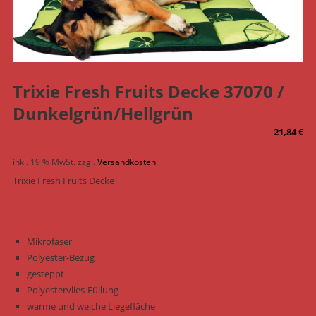
Trixie Fresh Fruits Decke 37070 /
Dunkelgrün/Hellgrün
21,84
€
inkl. 19 % MwSt.
zzgl.
Versandkosten
Trixie Fresh Fruits Decke
Mikrofaser
Polyester-Bezug
gesteppt
Polyestervlies-Füllung
warme und weiche Liegefläche