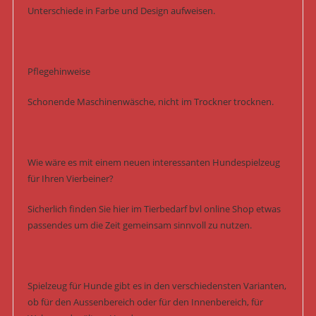
Unterschiede in Farbe und Design aufweisen.
Pflegehinweise
Schonende Maschinenwäsche, nicht im Trockner trocknen.
Wie wäre es mit einem neuen interessanten Hundespielzeug
für Ihren Vierbeiner?
Sicherlich finden Sie hier im Tierbedarf bvl online Shop etwas
passendes um die Zeit gemeinsam sinnvoll zu nutzen.
Spielzeug für Hunde gibt es in den verschiedensten Varianten,
ob für den Aussenbereich oder für den Innenbereich, für