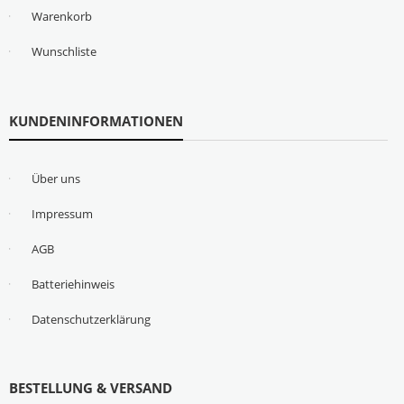
Warenkorb
Wunschliste
KUNDENINFORMATIONEN
Über uns
Impressum
AGB
Batteriehinweis
Datenschutzerklärung
BESTELLUNG & VERSAND