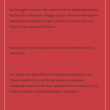
Die Snuggles vereinen alles, was Hunde an Spielzeugen lieben:
Ein Seil, ein Quietscher, witziges Design und eine sehr weiche,
gepolsterte Rückseite, die ganz einfach als Kissen und zum
Kuscheln genutzt werden kann.
Starten Sie Ihre Sammlung noch heute und treffen Sie sie
persönlich.
Das Kauen des Seils hilft Ihrem Vierbeiner Zahnstein und
Plaque spielerisch zu entfernen sowie vorzubeugen.
Spielzeuge sind ein tolles Kau- und Beissventil und können so
helfen Knabber- und Beissverhalten umzuleiten.