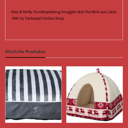
Max & Molly Hundespielzeug Snuggles Bob the Blob aus Latex
708114, Tierbedarf Online Shop
Ähnliche Produkte