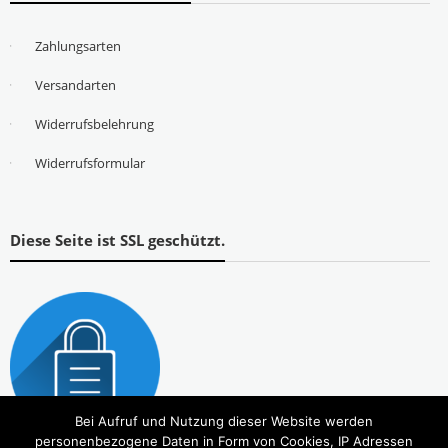
Zahlungsarten
Versandarten
Widerrufsbelehrung
Widerrufsformular
Diese Seite ist SSL geschützt.
Bei Aufruf und Nutzung dieser Website werden
personenbezogene Daten in Form von Cookies, IP Adressen