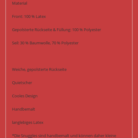
Material
Front: 100 % Latex
Gepolsterte Rückseite & Füllung: 100 % Polyester
Seil: 30 % Baumwolle, 70 % Polyester
Weiche, gepolsterte Rückseite
Quietscher
Cooles Design
Handbemalt
langlebiges Latex
*Die Snuggles sind handbemalt und können daher kleine