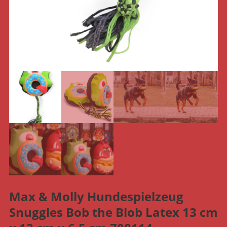
Max & Molly Hundespielzeug
Snuggles Bob the Blob Latex 13 cm