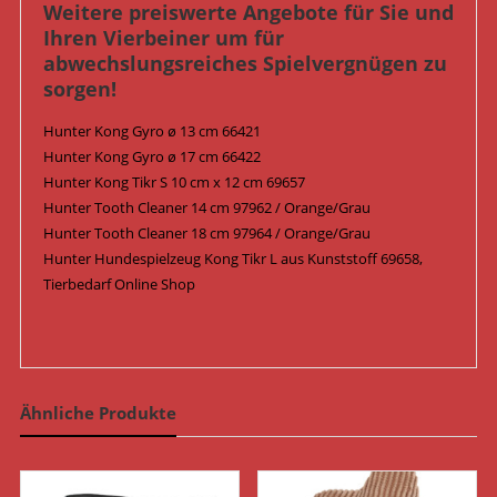
Weitere preiswerte Angebote für Sie und
Ihren Vierbeiner um für
abwechslungsreiches Spielvergnügen zu
sorgen!
Hunter Kong Gyro ø 13 cm 66421
Hunter Kong Gyro ø 17 cm 66422
Hunter Kong Tikr S 10 cm x 12 cm 69657
Hunter Tooth Cleaner 14 cm 97962 / Orange/Grau
Hunter Tooth Cleaner 18 cm 97964 / Orange/Grau
Hunter Hundespielzeug Kong Tikr L aus Kunststoff 69658,
Tierbedarf Online Shop
Ähnliche Produkte