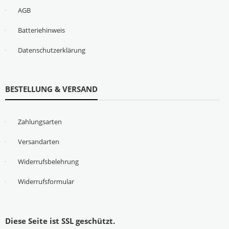
AGB
Batteriehinweis
Datenschutzerklärung
BESTELLUNG & VERSAND
Zahlungsarten
Versandarten
Widerrufsbelehrung
Widerrufsformular
Diese Seite ist SSL geschützt.