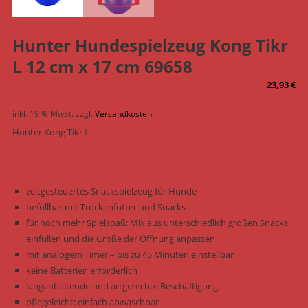
Hunter Hundespielzeug Kong Tikr
L 12 cm x 17 cm 69658
23,93
€
inkl. 19 % MwSt.
zzgl.
Versandkosten
Hunter Kong Tikr L
zeitgesteuertes Snackspielzeug für Hunde
befüllbar mit Trockenfutter und Snacks
für noch mehr Spielspaß: Mix aus unterschiedlich großen Snacks
einfüllen und die Größe der Öffnung anpassen
mit analogem Timer – bis zu 45 Minuten einstellbar
keine Batterien erforderlich
langanhaltende und artgerechte Beschäftigung
pflegeleicht: einfach abwaschbar