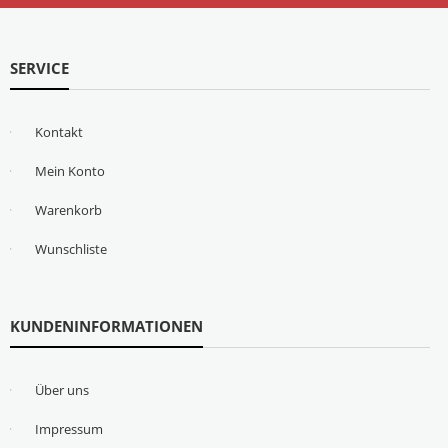
SERVICE
Kontakt
Mein Konto
Warenkorb
Wunschliste
KUNDENINFORMATIONEN
Über uns
Impressum