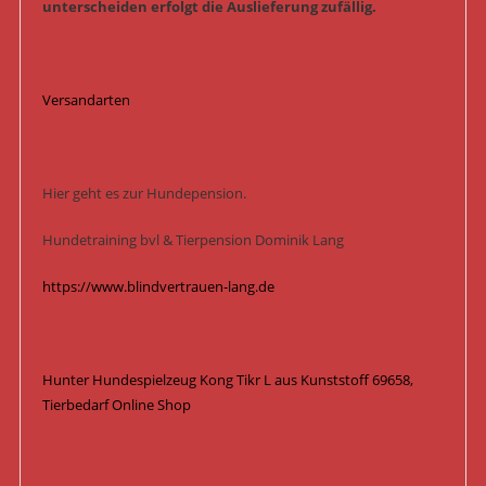
unterscheiden erfolgt die Auslieferung zufällig.
Versandarten
Hier geht es zur Hundepension.
Hundetraining bvl & Tierpension Dominik Lang
https://www.blindvertrauen-lang.de
Hunter Hundespielzeug Kong Tikr L aus Kunststoff 69658,
Tierbedarf Online Shop