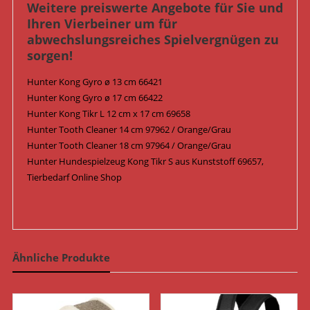
Weitere preiswerte Angebote für Sie und
Ihren Vierbeiner um für
abwechslungsreiches Spielvergnügen zu
sorgen!
Hunter Kong Gyro ø 13 cm 66421
Hunter Kong Gyro ø 17 cm 66422
Hunter Kong Tikr L 12 cm x 17 cm 69658
Hunter Tooth Cleaner 14 cm 97962 / Orange/Grau
Hunter Tooth Cleaner 18 cm 97964 / Orange/Grau
Hunter Hundespielzeug Kong Tikr S aus Kunststoff 69657,
Tierbedarf Online Shop
Ähnliche Produkte