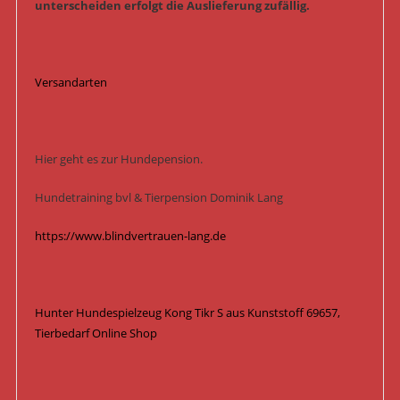
unterscheiden erfolgt die Auslieferung zufällig.
Versandarten
Hier geht es zur Hundepension.
Hundetraining bvl & Tierpension Dominik Lang
https://www.blindvertrauen-lang.de
Hunter Hundespielzeug Kong Tikr S aus Kunststoff 69657,
Tierbedarf Online Shop