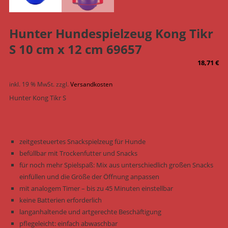
Hunter Hundespielzeug Kong Tikr
S 10 cm x 12 cm 69657
18,71
€
inkl. 19 % MwSt.
zzgl.
Versandkosten
Hunter Kong Tikr S
zeitgesteuertes Snackspielzeug für Hunde
befüllbar mit Trockenfutter und Snacks
für noch mehr Spielspaß: Mix aus unterschiedlich großen Snacks
einfüllen und die Größe der Öffnung anpassen
mit analogem Timer – bis zu 45 Minuten einstellbar
keine Batterien erforderlich
langanhaltende und artgerechte Beschäftigung
pflegeleicht: einfach abwaschbar