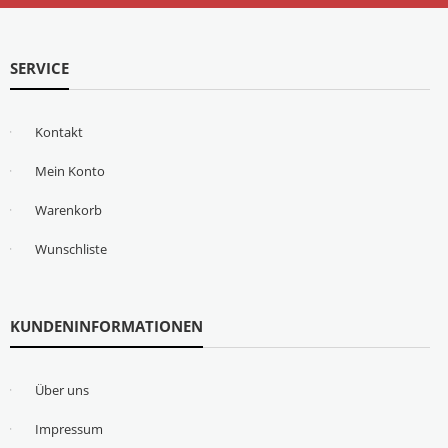
SERVICE
Kontakt
Mein Konto
Warenkorb
Wunschliste
KUNDENINFORMATIONEN
Über uns
Impressum