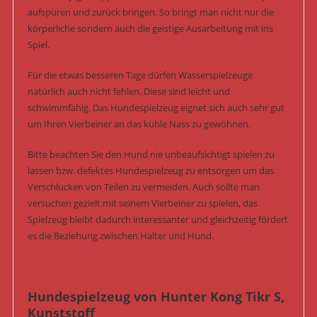
aufspüren und zurück bringen. So bringt man nicht nur die
körperliche sondern auch die geistige Ausarbeitung mit ins
Spiel.
Für die etwas besseren Tage dürfen Wasserspielzeuge
natürlich auch nicht fehlen. Diese sind leicht und
schwimmfähig. Das Hundespielzeug eignet sich auch sehr gut
um Ihren Vierbeiner an das kühle Nass zu gewöhnen.
Bitte beachten Sie den Hund nie unbeaufsichtigt spielen zu
lassen bzw. defektes Hundespielzeug zu entsorgen um das
Verschlucken von Teilen zu vermeiden. Auch sollte man
versuchen gezielt mit seinem Vierbeiner zu spielen, das
Spielzeug bleibt dadurch interessanter und gleichzeitig fördert
es die Beziehung zwischen Halter und Hund.
Hundespielzeug von Hunter Kong Tikr S,
Kunststoff