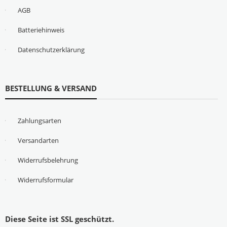
AGB
Batteriehinweis
Datenschutzerklärung
BESTELLUNG & VERSAND
Zahlungsarten
Versandarten
Widerrufsbelehrung
Widerrufsformular
Diese Seite ist SSL geschützt.