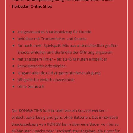
Tierbedarf Online Shop
zeitgesteuertes Snackspielzeug für Hunde
befüllbar mit Trockenfutter und Snacks
für noch mehr Spielspaß: Mix aus unterschiedlich großen
Snacks einfüllen und die Größe der Öffnung anpassen
mit analogem Timer – bis zu 45 Minuten einstellbar
keine Batterien erforderlich
langanhaltende und artgerechte Beschäftigung
pflegeleicht: einfach abwaschbar
ohne Geräusch
Der KONG® TIKR funktioniert wie ein Kurzzeitwecker –
einfach, zuverlässig und ganz ohne Batterien. Das innovative
Snackspielzeug von KONG® kann über eine Dauer von bis zu
45 Minuten Snacks oder Trockenfutter abgeben, die zuvor für