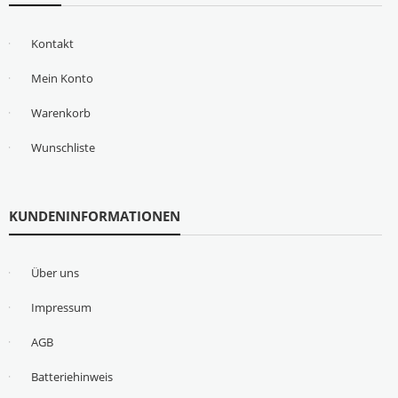
Kontakt
Mein Konto
Warenkorb
Wunschliste
KUNDENINFORMATIONEN
Über uns
Impressum
AGB
Batteriehinweis