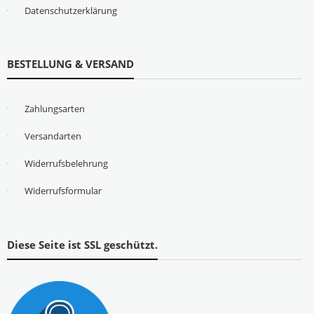
Datenschutzerklärung
BESTELLUNG & VERSAND
Zahlungsarten
Versandarten
Widerrufsbelehrung
Widerrufsformular
Diese Seite ist SSL geschützt.