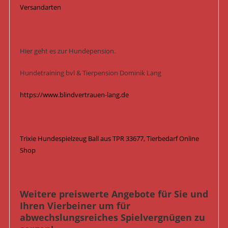
Versandarten
Hier geht es zur Hundepension.
Hundetraining bvl & Tierpension Dominik Lang
https://www.blindvertrauen-lang.de
Trixie Hundespielzeug Ball aus TPR 33677, Tierbedarf Online
Shop
Weitere preiswerte Angebote für Sie und
Ihren Vierbeiner um für
abwechslungsreiches Spielvergnügen zu