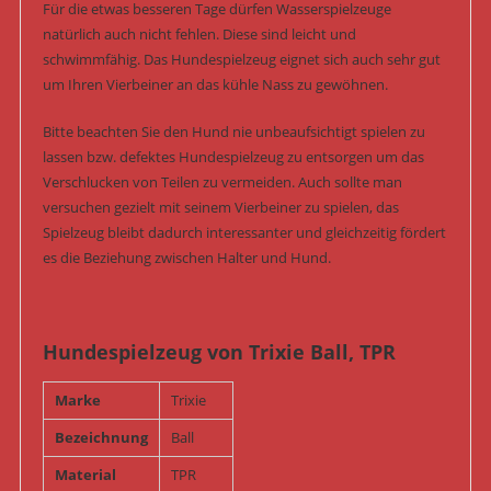
Für die etwas besseren Tage dürfen Wasserspielzeuge
natürlich auch nicht fehlen. Diese sind leicht und
schwimmfähig. Das Hundespielzeug eignet sich auch sehr gut
um Ihren Vierbeiner an das kühle Nass zu gewöhnen.
Bitte beachten Sie den Hund nie unbeaufsichtigt spielen zu
lassen bzw. defektes Hundespielzeug zu entsorgen um das
Verschlucken von Teilen zu vermeiden. Auch sollte man
versuchen gezielt mit seinem Vierbeiner zu spielen, das
Spielzeug bleibt dadurch interessanter und gleichzeitig fördert
es die Beziehung zwischen Halter und Hund.
Hundespielzeug von Trixie Ball, TPR
Marke
Trixie
Bezeichnung
Ball
Material
TPR