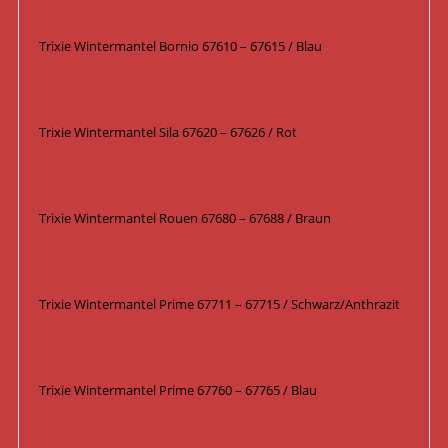
Trixie Wintermantel Bornio 67610 – 67615 / Blau
Trixie Wintermantel Sila 67620 – 67626 / Rot
Trixie Wintermantel Rouen 67680 – 67688 / Braun
Trixie Wintermantel Prime 67711 – 67715 / Schwarz/Anthrazit
Trixie Wintermantel Prime 67760 – 67765 / Blau