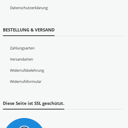
Datenschutzerklärung
BESTELLUNG & VERSAND
Zahlungsarten
Versandarten
Widerrufsbelehrung
Widerrufsformular
Diese Seite ist SSL geschützt.