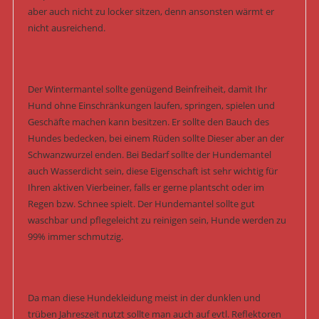
aber auch nicht zu locker sitzen, denn ansonsten wärmt er
nicht ausreichend.
Der Wintermantel sollte genügend Beinfreiheit, damit Ihr
Hund ohne Einschränkungen laufen, springen, spielen und
Geschäfte machen kann besitzen. Er sollte den Bauch des
Hundes bedecken, bei einem Rüden sollte Dieser aber an der
Schwanzwurzel enden. Bei Bedarf sollte der Hundemantel
auch Wasserdicht sein, diese Eigenschaft ist sehr wichtig für
Ihren aktiven Vierbeiner, falls er gerne plantscht oder im
Regen bzw. Schnee spielt. Der Hundemantel sollte gut
waschbar und pflegeleicht zu reinigen sein, Hunde werden zu
99% immer schmutzig.
Da man diese Hundekleidung meist in der dunklen und
trüben Jahreszeit nutzt sollte man auch auf evtl. Reflektoren