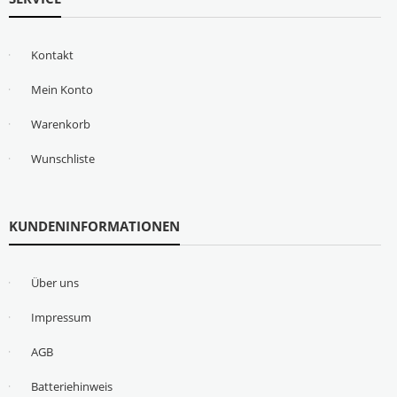
Kontakt
Mein Konto
Warenkorb
Wunschliste
KUNDENINFORMATIONEN
Über uns
Impressum
AGB
Batteriehinweis