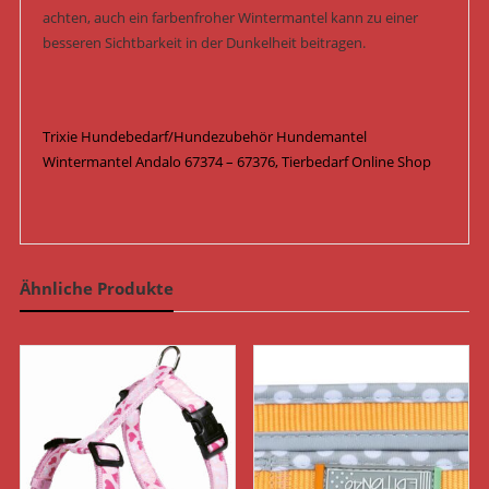
achten, auch ein farbenfroher Wintermantel kann zu einer
besseren Sichtbarkeit in der Dunkelheit beitragen.
Trixie Hundebedarf/Hundezubehör Hundemantel
Wintermantel Andalo 67374 – 67376, Tierbedarf Online Shop
Ähnliche Produkte