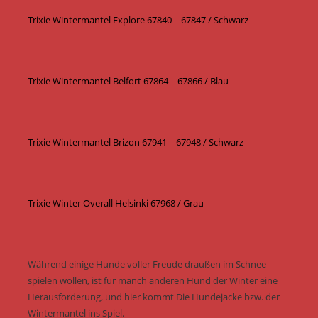
Trixie Wintermantel Explore 67840 – 67847 / Schwarz
Trixie Wintermantel Belfort 67864 – 67866 / Blau
Trixie Wintermantel Brizon 67941 – 67948 / Schwarz
Trixie Winter Overall Helsinki 67968 / Grau
Während einige Hunde voller Freude draußen im Schnee
spielen wollen, ist für manch anderen Hund der Winter eine
Herausforderung, und hier kommt Die Hundejacke bzw. der
Wintermantel ins Spiel.