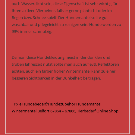
auch Wasserdicht sein, diese Eigenschaft ist sehr wichtig für
Ihren aktiven Vierbeiner, falls er gerne plantscht oder im
Regen bzw. Schnee spielt. Der Hundemantel sollte gut
waschbar und pflegeleicht zu reinigen sein, Hunde werden zu
99% immer schmutzig.
Da man diese Hundekleidung meist in der dunklen und
trüben Jahreszeit nutzt sollte man auch auf evtl. Reflektoren
achten, auch ein farbenfroher Wintermantel kann zu einer
besseren Sichtbarkeit in der Dunkelheit beitragen.
Trixie Hundebedarf/Hundezubehör Hundemantel
Wintermantel Belfort 67864 – 67866, Tierbedarf Online Shop