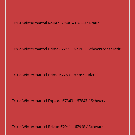
Trixie Wintermantel Rouen 67680 – 67688 / Braun
Trixie Wintermantel Prime 67711 – 67715 / Schwarz/Anthrazit
Trixie Wintermantel Prime 67760 – 67765 / Blau
Trixie Wintermantel Explore 67840 – 67847 / Schwarz
Trixie Wintermantel Brizon 67941 – 67948 / Schwarz