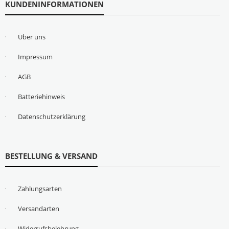
KUNDENINFORMATIONEN
Über uns
Impressum
AGB
Batteriehinweis
Datenschutzerklärung
BESTELLUNG & VERSAND
Zahlungsarten
Versandarten
Widerrufsbelehrung