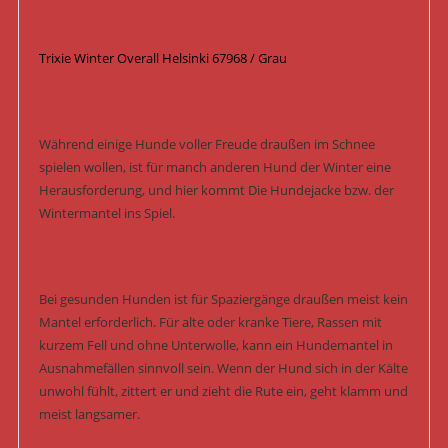
Trixie Winter Overall Helsinki 67968 / Grau
Während einige Hunde voller Freude draußen im Schnee
spielen wollen, ist für manch anderen Hund der Winter eine
Herausforderung, und hier kommt Die Hundejacke bzw. der
Wintermantel ins Spiel.
Bei gesunden Hunden ist für Spaziergänge draußen meist kein
Mantel erforderlich. Für alte oder kranke Tiere, Rassen mit
kurzem Fell und ohne Unterwolle, kann ein Hundemantel in
Ausnahmefällen sinnvoll sein. Wenn der Hund sich in der Kälte
unwohl fühlt, zittert er und zieht die Rute ein, geht klamm und
meist langsamer.