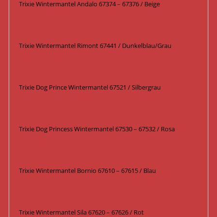
Trixie Wintermantel Andalo 67374 – 67376 / Beige
Trixie Wintermantel Rimont 67441 / Dunkelblau/Grau
Trixie Dog Prince Wintermantel 67521 / Silbergrau
Trixie Dog Princess Wintermantel 67530 – 67532 / Rosa
Trixie Wintermantel Bornio 67610 – 67615 / Blau
Trixie Wintermantel Sila 67620 – 67626 / Rot