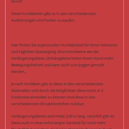
Hund?
Diese Hundeleinen gibt es in den verschiedensten
Ausführungen und Farben zu kaufen.
Hier finden Sie ergänzenden Hundebedarf für Ihren Vierbeiner
und täglichen Spaziergang. Eine Hundeleine wie die
Verlängerungsleine, Umhängeleine bietet Ihrem Hund mehr
Bewegungsfreiheit und kann auch zum Joggen genutzt
werden,.
Je nach Vorlieben gibt es Diese in den verschiedensten
Materialien und durch die Möglichkeit diese meist in 3
Positionen einstellen zu können sind diese in den
verschiedensten Einsatzbereichen nutzbar.
Verlängerungsleinen sind meist 2,00 m lang, natürlich gibt es
Diese auch in einer extra langen Variante für noch mehr