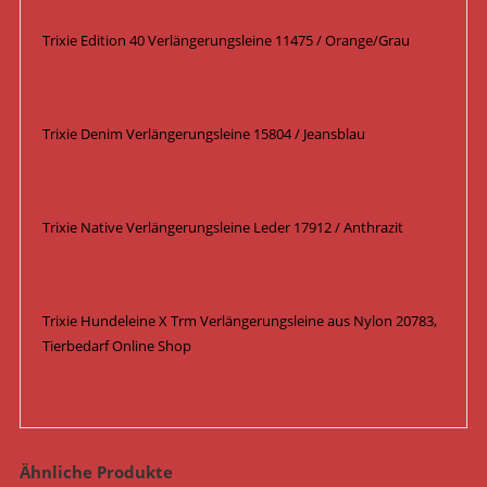
Trixie Edition 40 Verlängerungsleine 11475 / Orange/Grau
Trixie Denim Verlängerungsleine 15804 / Jeansblau
Trixie Native Verlängerungsleine Leder 17912 / Anthrazit
Trixie Hundeleine X Trm Verlängerungsleine aus Nylon 20783,
Tierbedarf Online Shop
Ähnliche Produkte