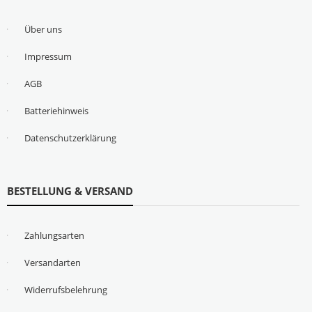
Über uns
Impressum
AGB
Batteriehinweis
Datenschutzerklärung
BESTELLUNG & VERSAND
Zahlungsarten
Versandarten
Widerrufsbelehrung