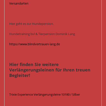
Versandarten
Hier geht es zur Hundepension.
Hundetraining bvl & Tierpension Dominik Lang
https://www.blindvertrauen-lang.de
Hier finden Sie weitere
Verlängerungsleinen für Ihren treuen
Begleiter!
Trixie Experience Verlängerungsleine 10180 / Silber