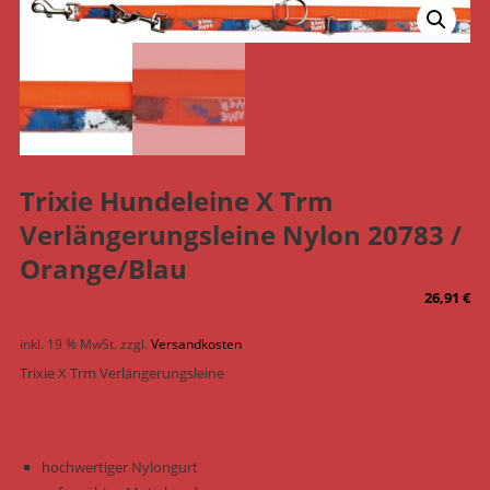
Trixie Hundeleine X Trm
Verlängerungsleine Nylon 20783 /
Orange/Blau
26,91
€
inkl. 19 % MwSt.
zzgl.
Versandkosten
Trixie X Trm Verlängerungsleine
hochwertiger Nylongurt