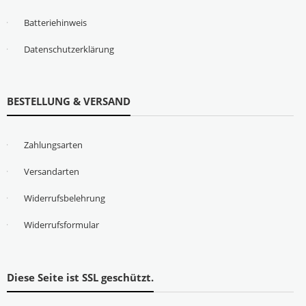
Batteriehinweis
Datenschutzerklärung
BESTELLUNG & VERSAND
Zahlungsarten
Versandarten
Widerrufsbelehrung
Widerrufsformular
Diese Seite ist SSL geschützt.