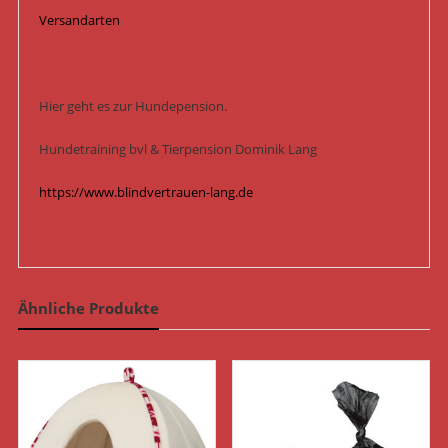
Versandarten
Hier geht es zur Hundepension.
Hundetraining bvl & Tierpension Dominik Lang
https://www.blindvertrauen-lang.de
Ähnliche Produkte