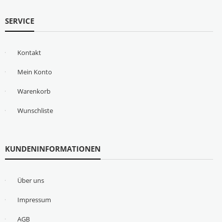
SERVICE
Kontakt
Mein Konto
Warenkorb
Wunschliste
KUNDENINFORMATIONEN
Über uns
Impressum
AGB