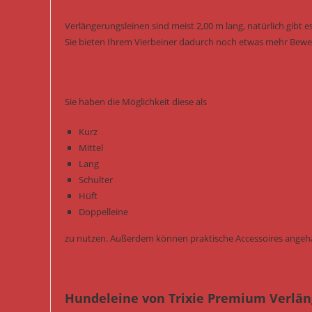
Verlängerungsleinen sind meist 2,00 m lang, natürlich gibt es
Sie bieten Ihrem Vierbeiner dadurch noch etwas mehr Beweg
Sie haben die Möglichkeit diese als
Kurz
Mittel
Lang
Schulter
Hüft
Doppelleine
zu nutzen. Außerdem können praktische Accessoires angeh
Hundeleine von Trixie Premium Verlän