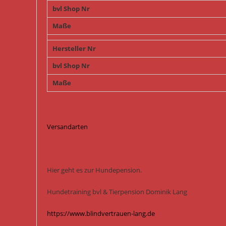
bvl Shop Nr
Maße
Hersteller Nr
bvl Shop Nr
Maße
Versandarten
Hier geht es zur Hundepension.
Hundetraining bvl & Tierpension Dominik Lang
https://www.blindvertrauen-lang.de