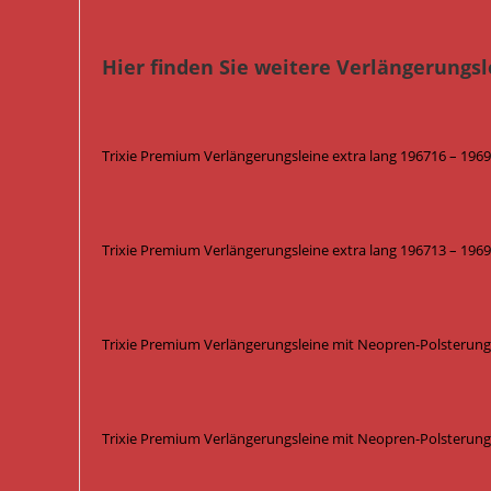
Hier finden Sie weitere Verlängerungsl
Trixie Premium Verlängerungsleine extra lang 196716 – 19691
Trixie Premium Verlängerungsleine extra lang 196713 – 1969
Trixie Premium Verlängerungsleine mit Neopren-Polsterung 
Trixie Premium Verlängerungsleine mit Neopren-Polsterung