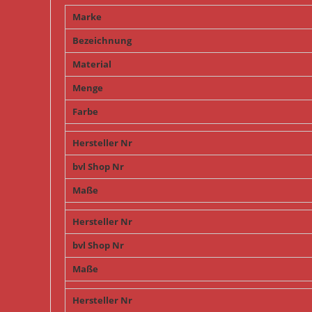
Marke
Bezeichnung
Material
Menge
Farbe
Hersteller Nr
bvl Shop Nr
Maße
Hersteller Nr
bvl Shop Nr
Maße
Hersteller Nr